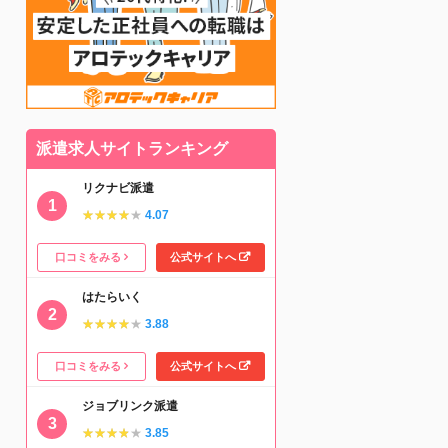
派遣求人サイトランキング
リクナビ派遣
★★★★★
★★★★★
4.07
口コミをみる
公式サイトへ
はたらいく
★★★★★
★★★★★
3.88
口コミをみる
公式サイトへ
ジョブリンク派遣
★★★★★
★★★★★
3.85