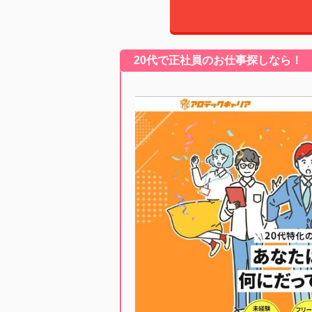
20代で正社員のお仕事探しなら！