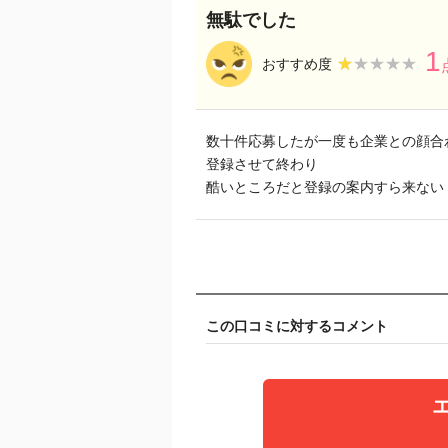
無駄でした
1
★★★★★
★★★★★
おすすめ度
数十件応募したが一度も企業との顔合
登録させて終わり
酷いところだと登録の案内すら来ない
この口コミに対するコメント