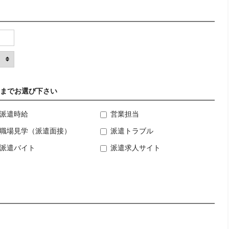
までお選び下さい
派遣時給
営業担当
職場見学（派遣面接）
派遣トラブル
派遣バイト
派遣求人サイト
★