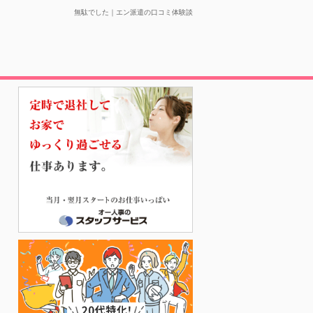
無駄でした｜エン派遣の口コミ体験談