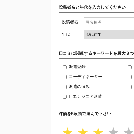
投稿者名と年代を入力してください
投稿者名:
年代 :
口コミに関連するキーワードを最大３つ
派遣登録
コーディネーター
派遣の悩み
ITエンジニア派遣
評価を5段階で選んで下さい
★
★
★
★