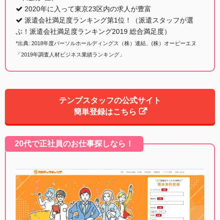
2020年に入って東京23区内の求人が豊富
派遣会社満足度ランキング第1位！（派遣スタッフが選
ぶ！派遣会社満足度ランキング2019 総合満足度）
*出典: 2018年度パーソルホールディングス（株）連結、(株）オーピーエヌ
「2019年調査人材ビジネス業績ランキング」
テンプスタッフの公式サイト
簡単登録はこちら
20代で正社員のお仕事探しなら！