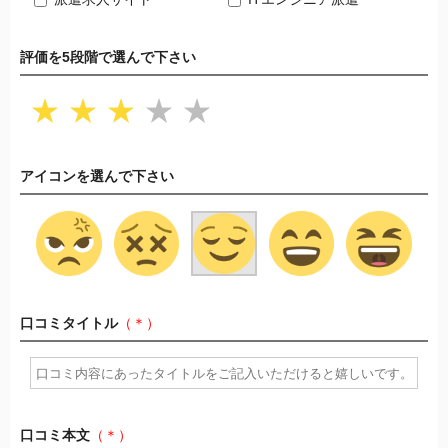
評価を5段階で選んで下さい
★
★
★
★
★
アイコンを選んで下さい
口コミタイトル
（＊）
口コミ本文
（＊）