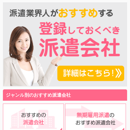
ジャンル別のおすすめ派遣会社