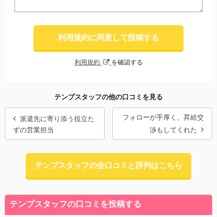
利用規約に同意して投稿する
利用規約
を確認する
テンプスタッフの他の口コミを見る
フォローが手厚く、昇給交
派遣先に寄り添う役立た
ずの営業担当
渉もしてくれた
テンプスタッフの全口コミと評判はこちら
テンプスタッフの口コミを投稿する