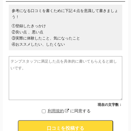
参考になる口コミを書くために下記４点を意識して書きましょ
う！
①登録したきっかけ
②良い点 、悪い点
③実際に体験したこと、気になったこと
④おススメしたい、したくない
現在の文字数：
利用規約
に同意する
口コミを投稿する