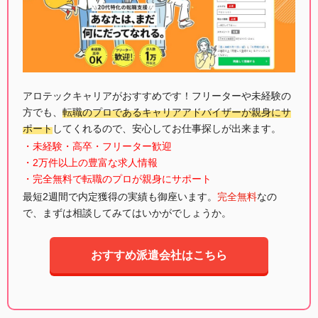
アロテックキャリアがおすすめです！フリーターや未経験の
方でも、
転職のプロであるキャリアアドバイザーが親身にサ
ポート
してくれるので、安心してお仕事探しが出来ます。
・未経験・高卒・フリーター歓迎
・2万件以上の豊富な求人情報
・完全無料で転職のプロが親身にサポート
最短2週間で内定獲得の実績も御座います。
完全無料
なの
で、まずは相談してみてはいかがでしょうか。
おすすめ派遣会社はこちら