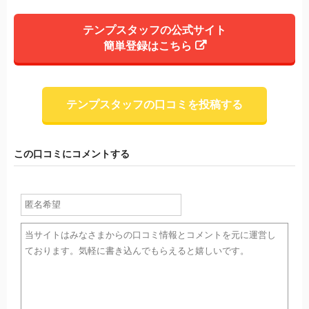
テンプスタッフの公式サイト
簡単登録はこちら
テンプスタッフの口コミを投稿する
この口コミにコメントする