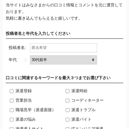
当サイトはみなさまからの口コミ情報とコメントを元に運営して
おります。
気軽に書き込んでもらえると嬉しいです。
投稿者名と年代を入力してください
投稿者名:
年代 :
口コミに関連するキーワードを最大３つまでお選び下さい
派遣登録
派遣時給
営業担当
コーディネーター
職場見学（派遣面接）
派遣トラブル
派遣の悩み
派遣バイト
派遣求人サイト
ITエンジニア派遣