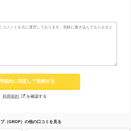
用規約に同意して投稿する
利用規約
を確認する
プ（GROP）の他の口コミを見る