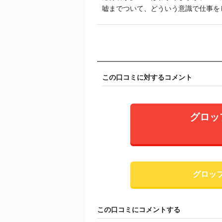
嘘までついて、どういう意識で仕事を
この口コミに対するコメント
グロッ
グロッ
この口コミにコメントする