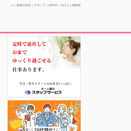
いい加減な対応｜グロップ（GROP）の口コミ体験談