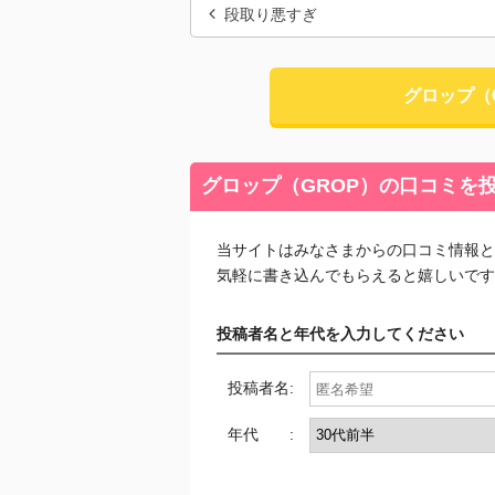
段取り悪すぎ
グロップ（
グロップ（GROP）の口コミを
当サイトはみなさまからの口コミ情報と
気軽に書き込んでもらえると嬉しいです
投稿者名と年代を入力してください
投稿者名:
年代 :