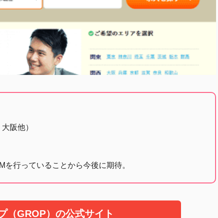
・大阪他）
Mを行っていることから今後に期待。
プ（GROP）の公式サイト