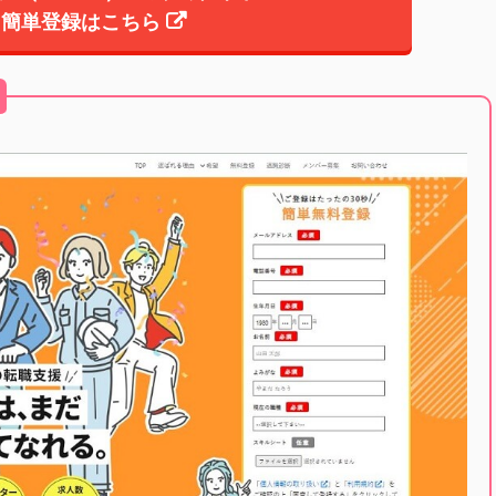
簡単登録はこちら