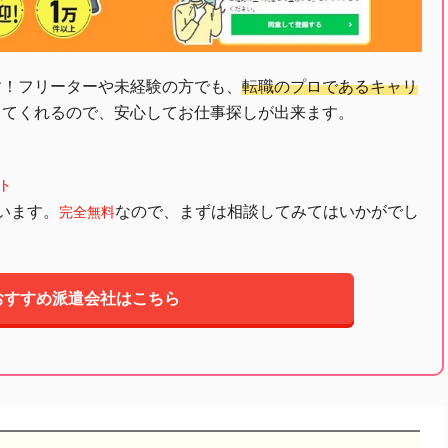
す！フリーターや未経験の方でも、
転職のプロであるキャリ
してくれるので、安心してお仕事探しが出来ます。
ト
います。
なので、まずは相談してみてはいかがでし
完全無料
おすすめ派遣会社はこちら