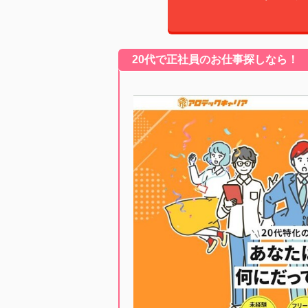
20代で正社員のお仕事探しなら！