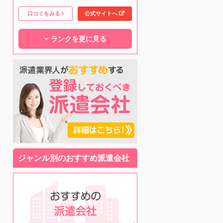
口コミをみる
公式サイトへ
ランクを更に見る
ジャンル別のおすすめ派遣会社