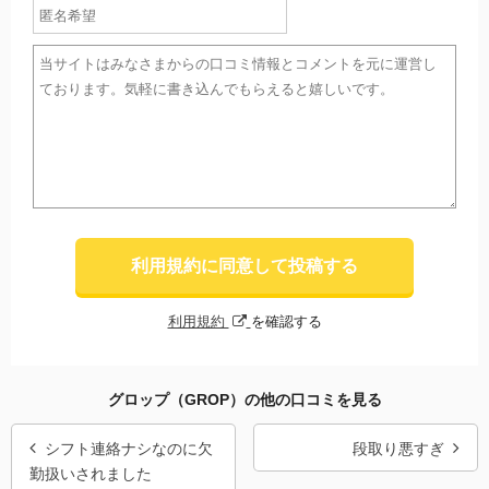
利用規約に同意して投稿する
利用規約
を確認する
グロップ（GROP）の他の口コミを見る
シフト連絡ナシなのに欠
段取り悪すぎ
勤扱いされました