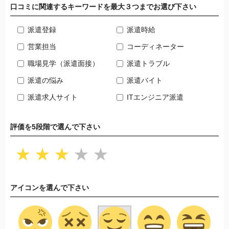
口コミに関連するキーワードを最大３つまでお選び下さい
派遣登録
派遣時給
営業担当
コーディネーター
職場見学（派遣面接）
派遣トラブル
派遣の悩み
派遣バイト
派遣求人サイト
ITエンジニア派遣
評価を5段階で選んで下さい
★
★
★
★
★
アイコンを選んで下さい