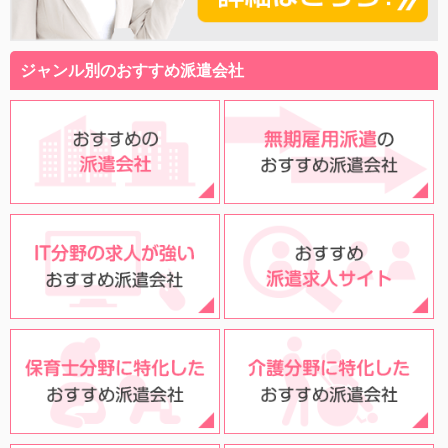
ジャンル別のおすすめ派遣会社