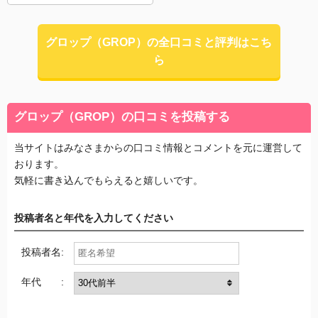
グロップ（GROP）の全口コミと評判はこち
ら
グロップ（GROP）の口コミを投稿する
当サイトはみなさまからの口コミ情報とコメントを元に運営して
おります。
気軽に書き込んでもらえると嬉しいです。
投稿者名と年代を入力してください
投稿者名:
年代 :