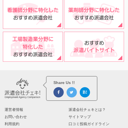
Share Us !!
運営者情報
派遣会社チェキとは？
お問い合わせ
サイトマップ
利用規約
口コミ投稿ガイドライン