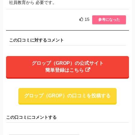
社員教育から 必要です。
15
参考になった
この口コミに対するコメント
グロップ（GROP）の公式サイト
簡単登録はこちら
グロップ（GROP）の口コミを投稿する
この口コミにコメントする