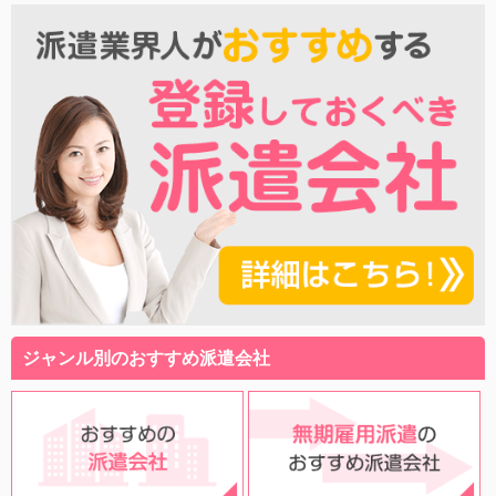
ジャンル別のおすすめ派遣会社