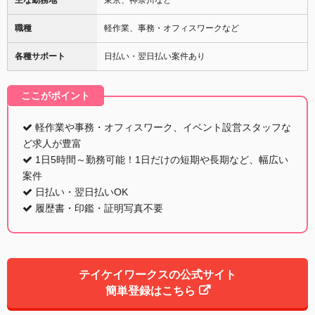
職種
軽作業、事務・オフィスワークなど
各種サポート
日払い・翌日払い案件あり
ここがポイント
軽作業や事務・オフィスワーク、イベント設営スタッフな
ど求人が豊富
1日5時間～勤務可能！1日だけの短期や長期など、幅広い
案件
日払い・翌日払いOK
履歴書・印鑑・証明写真不要
テイケイワークスの公式サイト
簡単登録はこちら