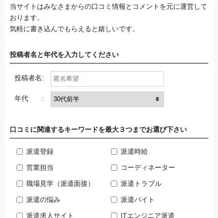
当サイトはみなさまからの口コミ情報とコメントを元に運営して
おります。
気軽に書き込んでもらえると嬉しいです。
投稿者名と年代を入力してください
投稿者名:
年代 :
口コミに関連するキーワードを最大３つまでお選び下さい
派遣登録
派遣時給
営業担当
コーディネーター
職場見学（派遣面接）
派遣トラブル
派遣の悩み
派遣バイト
派遣求人サイト
ITエンジニア派遣