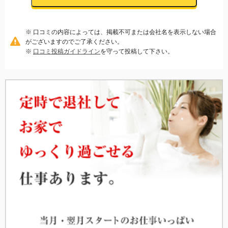
※ 口コミの内容によっては、掲載不可または会社名を表示しない場合
がございますのでご了承ください。
※
口コミ投稿ガイドライン
を守って投稿して下さい。