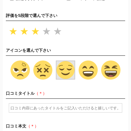
評価を5段階で選んで下さい
★
★
★
★
★
アイコンを選んで下さい
口コミタイトル
（＊）
口コミ本文
（＊）