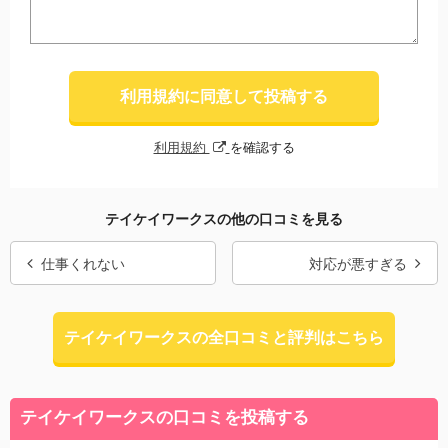
利用規約に同意して投稿する
利用規約
を確認する
テイケイワークスの他の口コミを見る
仕事くれない
対応が悪すぎる
テイケイワークスの全口コミと評判はこちら
テイケイワークスの口コミを投稿する