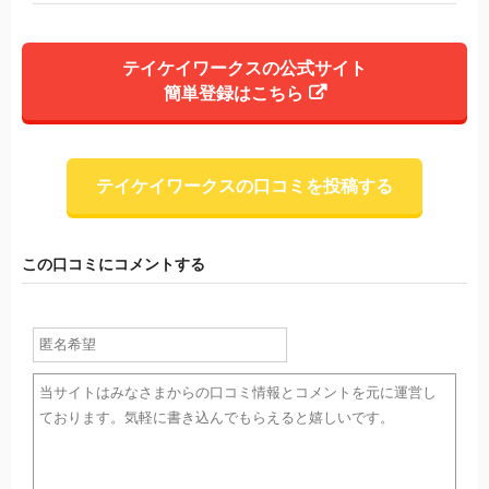
テイケイワークスの公式サイト
簡単登録はこちら
テイケイワークスの口コミを投稿する
この口コミにコメントする