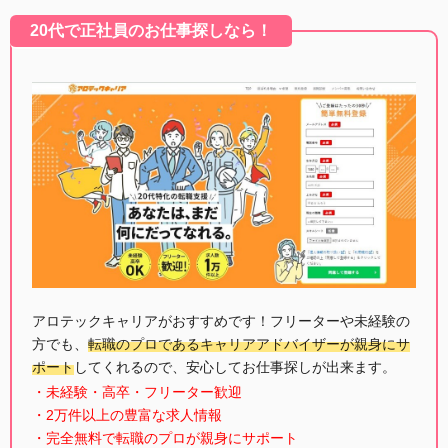
20代で正社員のお仕事探しなら！
アロテックキャリアがおすすめです！フリーターや未経験の
方でも、
転職のプロであるキャリアアドバイザーが親身にサ
ポート
してくれるので、安心してお仕事探しが出来ます。
・未経験・高卒・フリーター歓迎
・2万件以上の豊富な求人情報
・完全無料で転職のプロが親身にサポート