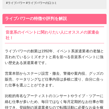
#ライブパワー #ライブパワーの口コミ
ライブパワーの特徴や評判を解説
音楽系のイベントに関わりたい人にオススメの派遣会
社！
ライブパワーの創業は1992年、イベント系派遣業者の老舗と
言われているシミズオクトと肩を並べる音楽系イベントに強
い歴史ある派遣業者です。
営業本部からステージ設営・撤去、警備や案内役、グッズの
販売、ケータリングなど仕事内容は多岐に渡り、自分に合っ
た仕事を選ぶことができます。
比較的有名なアーティストのコンサートやライブ・ツアーに
絡む仕事が多いため、毎日ではなく毎月定期的なお仕事が期
待でき、登録制の派遣業者なので転職活動に必要なお金を稼