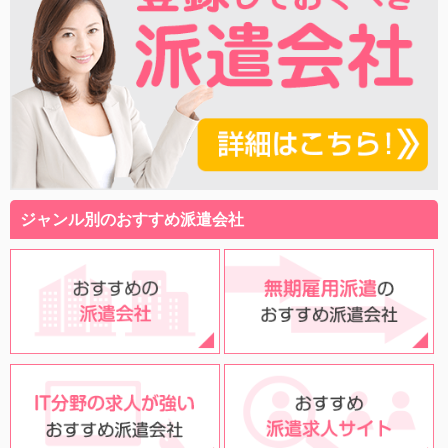
ジャンル別のおすすめ派遣会社