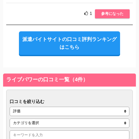
1
参考になった
派遣バイトサイトの口コミ評判ランキング
はこちら
ライブパワーの口コミ一覧（4件）
口コミを絞り込む