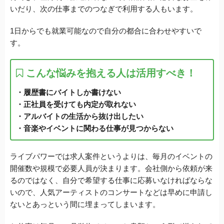
いだり、次の仕事までのつなぎで利用する人もいます。
1日からでも就業可能なので自分の都合に合わせやすいで
す。
こんな悩みを抱える人は活用すべき！
・履歴書にバイトしか書けない
・正社員を受けても内定が取れない
・アルバイトの生活から抜け出したい
・音楽やイベントに関わる仕事が見つからない
ライブパワーでは求人案件というよりは、毎月のイベントの
開催数や規模で必要人員が決まります。会社側から依頼が来
るのではなく、自分で希望する仕事に応募いなければならな
いので、人気アーティストのコンサートなどは早めに申請し
ないとあっという間に埋まってしまいます。