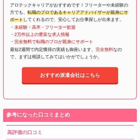
アロテックキャリアがおすすめです！フリーターや未経験の
方でも、
転職のプロであるキャリアアドバイザーが親身にサ
ポート
してくれるので、安心してお仕事探しが出来ます。
・未経験・高卒・フリーター歓迎
・2万件以上の豊富な求人情報
・完全無料で転職のプロが親身にサポート
最短2週間で内定獲得の実績も御座います。
完全無料
なの
で、まずは相談してみてはいかがでしょうか。
おすすめ派遣会社はこちら
参考になった口コミまとめ
高評価の口コミ