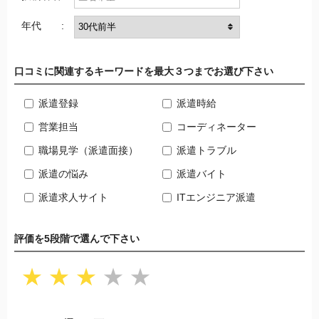
年代 :
口コミに関連するキーワードを最大３つまでお選び下さい
派遣登録
派遣時給
営業担当
コーディネーター
職場見学（派遣面接）
派遣トラブル
派遣の悩み
派遣バイト
派遣求人サイト
ITエンジニア派遣
評価を5段階で選んで下さい
★
★
★
★
★