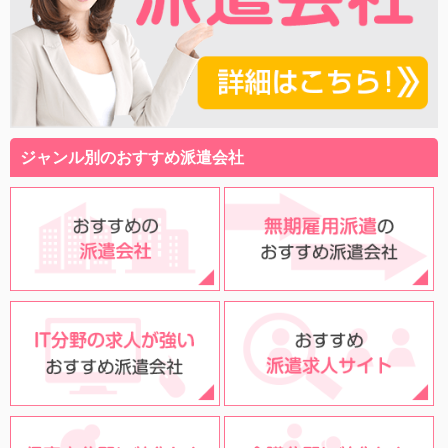
ジャンル別のおすすめ派遣会社