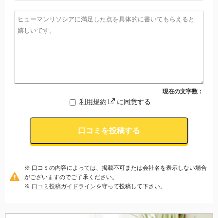
現在の文字数：
利用規約
に同意する
口コミを投稿する
※ 口コミの内容によっては、掲載不可または会社名を表示しない場合
がございますのでご了承ください。
※
口コミ投稿ガイドライン
を守って投稿して下さい。