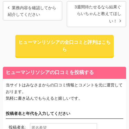
3週間待たせるなら結果ぐ
業務内容を確認してから
らいちゃんと教えてほし
紹介してください
い！
ヒューマンリソシアの全口コミと評判はこち
ら
ヒューマンリソシアの口コミを投稿する
当サイトはみなさまからの口コミ情報とコメントを元に運営して
おります。
気軽に書き込んでもらえると嬉しいです。
投稿者名と年代を入力してください
投稿者名: