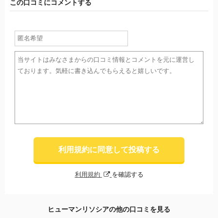
この口コミにコメントする
利用規約に同意して投稿する
利用規約
を確認する
ヒューマンリソシアの他の口コミを見る