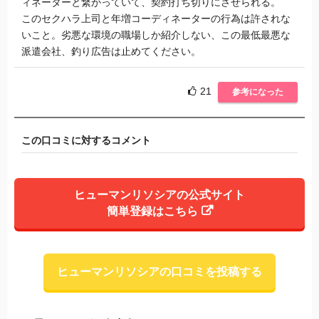
ィネーターと繋がっていて、契約打ち切りにさせられる。
このセクハラ上司と年増コーディネーターの行為は許されな
いこと。劣悪な環境の職場しか紹介しない、この最低最悪な
派遣会社、釣り広告は止めてください。
21
参考になった
この口コミに対するコメント
ヒューマンリソシアの公式サイト
簡単登録はこちら
ヒューマンリソシアの口コミを投稿する