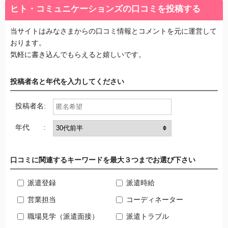
ヒト・コミュニケーションズの口コミを投稿する
当サイトはみなさまからの口コミ情報とコメントを元に運営して
おります。
気軽に書き込んでもらえると嬉しいです。
投稿者名と年代を入力してください
投稿者名:
年代 :
口コミに関連するキーワードを最大３つまでお選び下さい
派遣登録
派遣時給
営業担当
コーディネーター
職場見学（派遣面接）
派遣トラブル