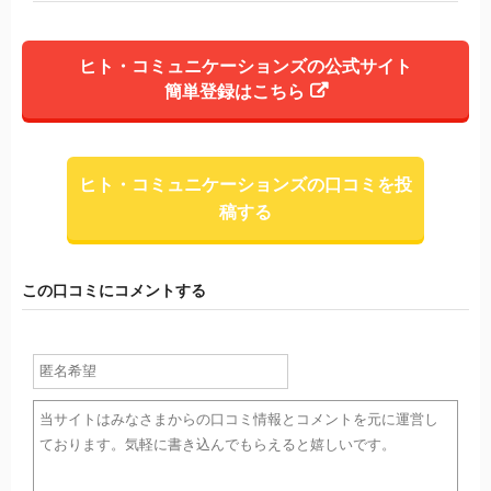
ヒト・コミュニケーションズの公式サイト
簡単登録はこちら
ヒト・コミュニケーションズの口コミを投
稿する
この口コミにコメントする