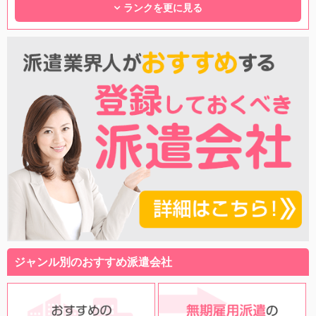
ランクを更に見る
ジャンル別のおすすめ派遣会社