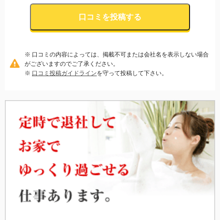
口コミを投稿する
※ 口コミの内容によっては、掲載不可または会社名を表示しない場合
がございますのでご了承ください。
※
口コミ投稿ガイドライン
を守って投稿して下さい。