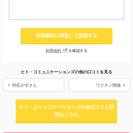
利用規約に同意して投稿する
利用規約
を確認する
ヒト・コミュニケーションズの他の口コミを見る
対応がずさん
ワクチン関係
ヒト・コミュニケーションズの全口コミと評
判はこちら