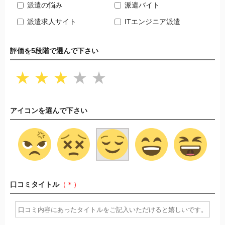
派遣の悩み
派遣バイト
派遣求人サイト
ITエンジニア派遣
評価を5段階で選んで下さい
★
★
★
★
★
アイコンを選んで下さい
口コミタイトル
（＊）