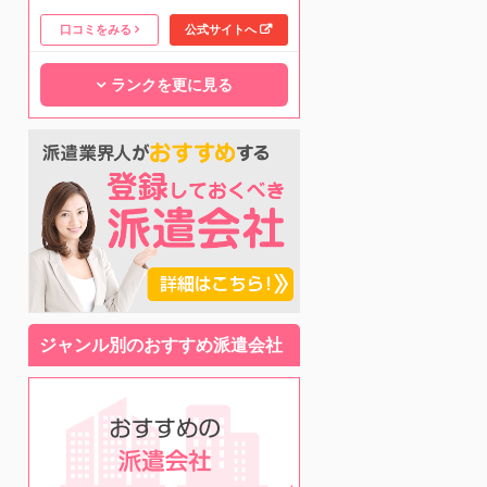
口コミをみる
公式サイトへ
ランクを更に見る
ジャンル別のおすすめ派遣会社