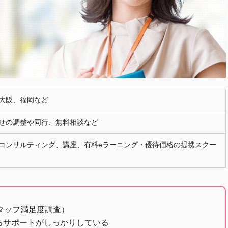
大阪、福岡など
せの調整や同行、無料相談など
コンサルティング、講座、有料eラーニング・優待価格の提携スクー
スタッフ満足度調査）
るサポートがしっかりしている