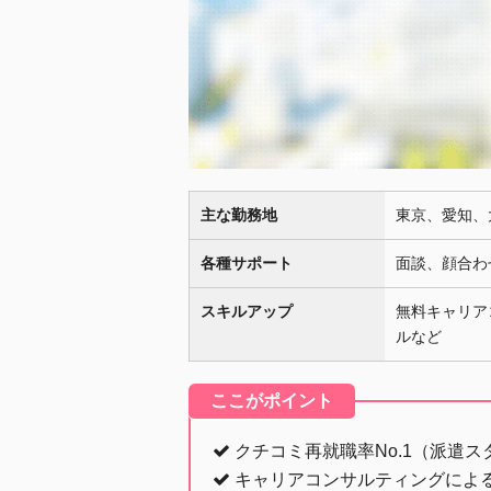
主な勤務地
東京、愛知、
各種サポート
面談、顔合わ
スキルアップ
無料キャリア
ルなど
ここがポイント
クチコミ再就職率No.1（派遣
キャリアコンサルティングによ