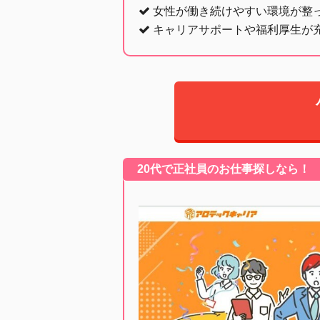
女性が働き続けやすい環境が整
キャリアサポートや福利厚生が
20代で正社員のお仕事探しなら！