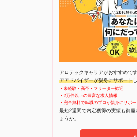
アロテックキャリアがおすすめで
アアドバイザーが親身にサポート
・未経験・高卒・フリーター歓迎
・2万件以上の豊富な求人情報
・完全無料で転職のプロが親身にサポー
最短2週間で内定獲得の実績も御座
ょうか。