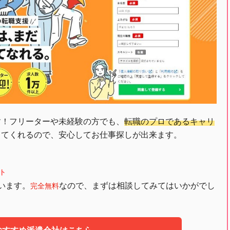
す！フリーターや未経験の方でも、
転職のプロであるキャリ
してくれるので、安心してお仕事探しが出来ます。
ト
います。
なので、まずは相談してみてはいかがでし
完全無料