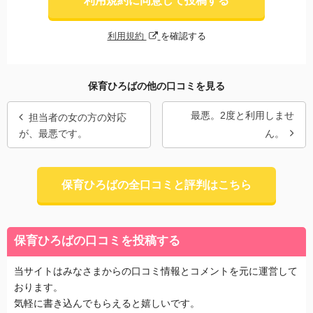
利用規約に同意して投稿する
利用規約
を確認する
保育ひろばの他の口コミを見る
最悪。2度と利用しませ
担当者の女の方の対応
が、最悪です。
ん。
保育ひろばの全口コミと評判はこちら
保育ひろばの口コミを投稿する
当サイトはみなさまからの口コミ情報とコメントを元に運営して
おります。
気軽に書き込んでもらえると嬉しいです。