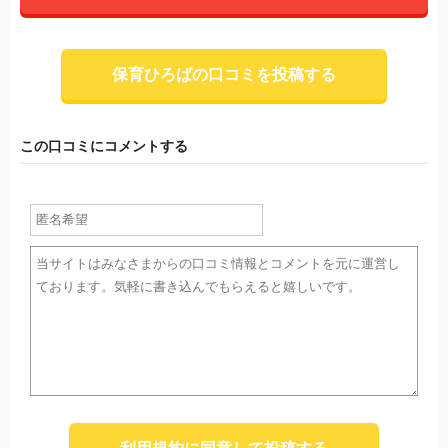
保育ひろばの口コミを投稿する
この口コミにコメントする