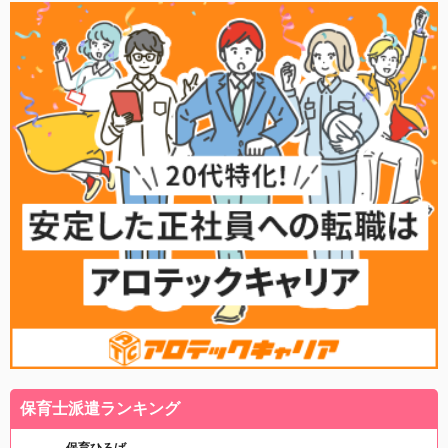
保育士派遣ランキング
保育ひろば