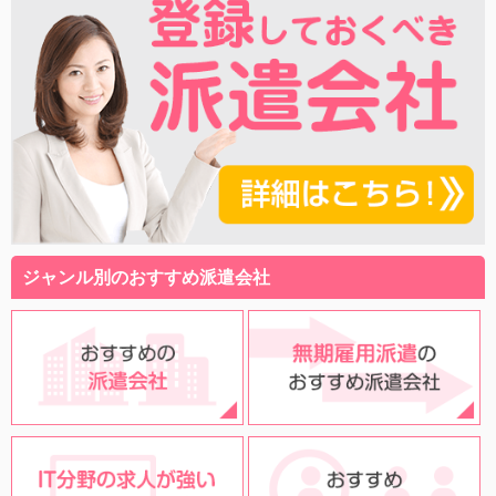
ジャンル別のおすすめ派遣会社