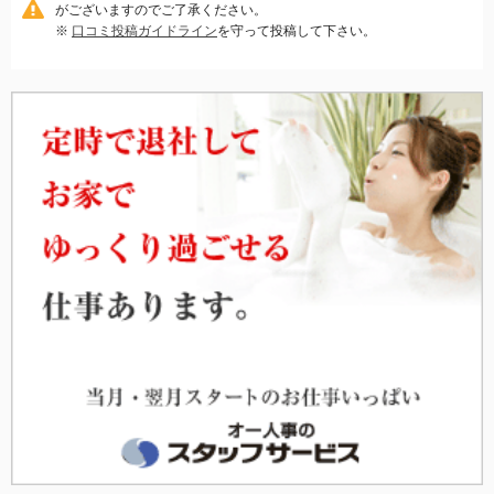
がございますのでご了承ください。
※
口コミ投稿ガイドライン
を守って投稿して下さい。