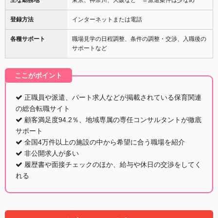
登録方法
インターネットまたは電話
各種サポート
職場見学の日程調整、条件の調整・交渉、入職後の
サポートなど
ここがポイント
正職員や派遣、パート求人などが掲載されている保育関連
の総合転職サイト
顧客満足度94.2％、地域専属の専任コンサルタントが徹底
サポート
全国4万件以上の施設の中から希望に合う職場を紹介
非公開求人が多い
履歴書や面接チェックのほか、給与や休日の交渉をしてく
れる