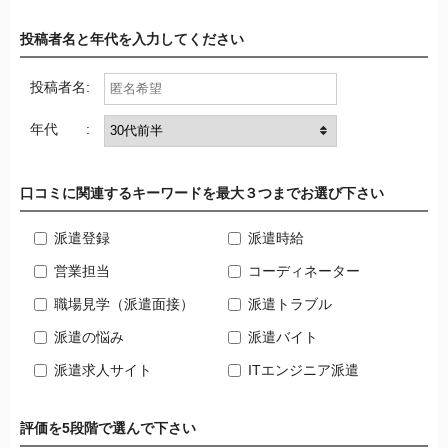
投稿者名と年代を入力してください
投稿者名:
年代 :
口コミに関連するキーワードを最大３つまでお選び下さい
派遣登録
派遣時給
営業担当
コーディネーター
職場見学（派遣面接）
派遣トラブル
派遣の悩み
派遣バイト
派遣求人サイト
ITエンジニア派遣
評価を5段階で選んで下さい