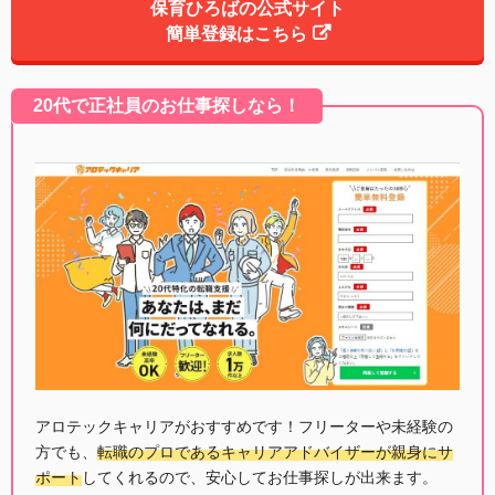
保育ひろばの公式サイト
簡単登録はこちら
20代で正社員のお仕事探しなら！
アロテックキャリアがおすすめです！フリーターや未経験の
方でも、
転職のプロであるキャリアアドバイザーが親身にサ
ポート
してくれるので、安心してお仕事探しが出来ます。