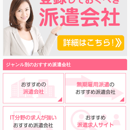
ジャンル別のおすすめ派遣会社