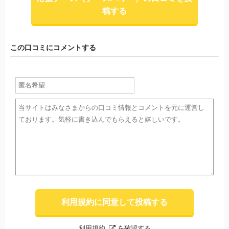
稿する
この口コミにコメントする
利用規約に同意して投稿する
利用規約
を確認する