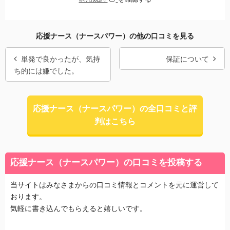
応援ナース（ナースパワー）の他の口コミを見る
単発で良かったが、気持
保証について
ち的には嫌でした。
応援ナース（ナースパワー）の全口コミと評
判はこちら
応援ナース（ナースパワー）の口コミを投稿する
当サイトはみなさまからの口コミ情報とコメントを元に運営して
おります。
気軽に書き込んでもらえると嬉しいです。