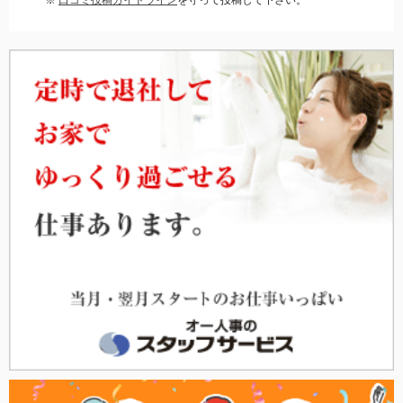
※
口コミ投稿ガイドライン
を守って投稿して下さい。