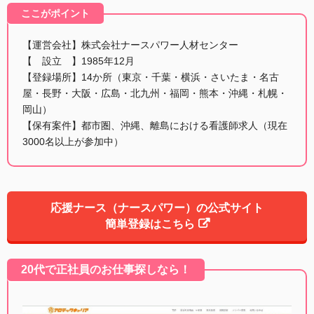
ここがポイント
【運営会社】株式会社ナースパワー人材センター
【 設立 】1985年12月
【登録場所】14か所（東京・千葉・横浜・さいたま・名古
屋・長野・大阪・広島・北九州・福岡・熊本・沖縄・札幌・
岡山）
【保有案件】都市圏、沖縄、離島における看護師求人（現在
3000名以上が参加中）
応援ナース（ナースパワー）の公式サイト
簡単登録はこちら
20代で正社員のお仕事探しなら！