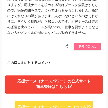
りますが、応援ナースを求める病院はブラック病院ばかりな
ので、病院の闇を見てかえって疲れるかもしれません。高額
にはそれなりの訳があります。人がいないというのはそれな
りに、そういう病院だから居ないのです。応援ナースは普通
の派遣と比べてハードルが高いので、仕事を要領よくこなせ
ない人やメンタルの弱い人などはお勧めできません。
8
参考になった
この口コミに対するコメント
応援ナース（ナースパワー）の公式サイト
簡単登録はこちら
応援ナース（ナースパワー）の口コミを投