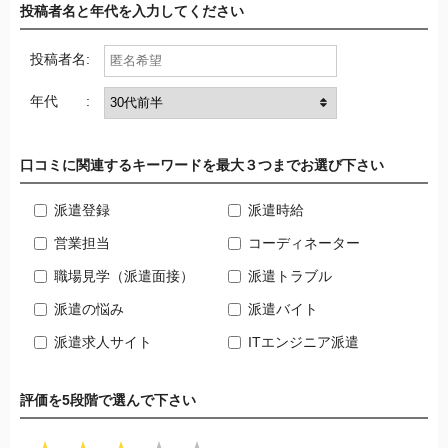
投稿者名と年代を入力してください
投稿者名:
年代 :
口コミに関連するキーワードを最大３つまでお選び下さい
派遣登録
派遣時給
営業担当
コーディネーター
職場見学（派遣面接）
派遣トラブル
派遣の悩み
派遣バイト
派遣求人サイト
ITエンジニア派遣
評価を5段階で選んで下さい