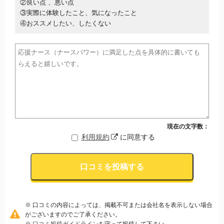
②良い点 、悪い点
③実際に体験したこと、気になったこと
④おススメしたい、したくない
現在の文字数：
利用規約
に同意する
口コミを投稿する
※ 口コミの内容によっては、掲載不可または会社名を表示しない場合
がございますのでご了承ください。