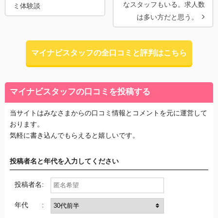
なスタッフもいる。求人数
ミ体験談
は多い方だと思う。
マイナビスタッフの全口コミと評判はこちら
マイナビスタッフの口コミを投稿する
当サイトはみなさまからの口コミ情報とコメントを元に運営して
おります。
気軽に書き込んでもらえると嬉しいです。
投稿者名と年代を入力してください
投稿者名:
年代 :