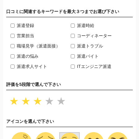
口コミに関連するキーワードを最大３つまでお選び下さい
派遣登録
派遣時給
営業担当
コーディネーター
職場見学（派遣面接）
派遣トラブル
派遣の悩み
派遣バイト
派遣求人サイト
ITエンジニア派遣
評価を5段階で選んで下さい
★
★
★
★
★
アイコンを選んで下さい