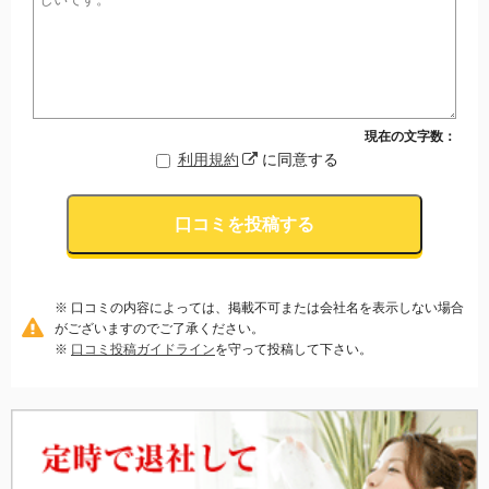
現在の文字数：
利用規約
に同意する
口コミを投稿する
※ 口コミの内容によっては、掲載不可または会社名を表示しない場合
がございますのでご了承ください。
※
口コミ投稿ガイドライン
を守って投稿して下さい。