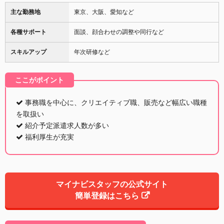
主な勤務地
東京、大阪、愛知など
各種サポート
面談、顔合わせの調整や同行など
スキルアップ
年次研修など
ここがポイント
事務職を中心に、クリエイティブ職、販売など幅広い職種
を取扱い
紹介予定派遣求人数が多い
福利厚生が充実
マイナビスタッフの公式サイト
簡単登録はこちら