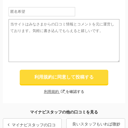
利用規約に同意して投稿する
利用規約
を確認する
マイナビスタッフの他の口コミを見る
良いスタッフもいれば微妙
マイナビスタッフの口コ