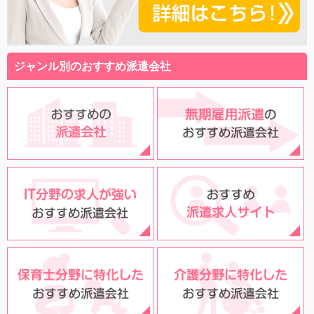
ジャンル別のおすすめ派遣会社