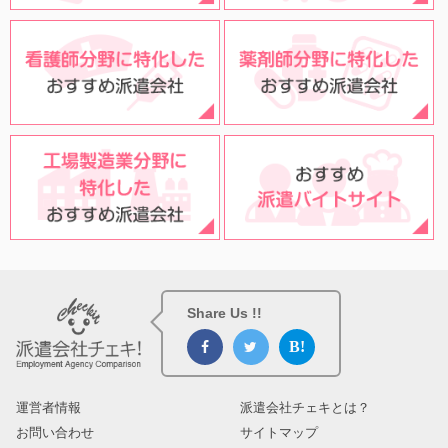
Share Us !!
運営者情報
派遣会社チェキとは？
お問い合わせ
サイトマップ