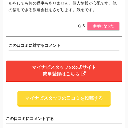
ルをしても何の返事もありません。個人情報が心配です。他
の信用できる派遣会社をさがします。残念です。
3
参考になった
この口コミに対するコメント
マイナビスタッフの公式サイト
簡単登録はこちら
マイナビスタッフの口コミを投稿する
この口コミにコメントする