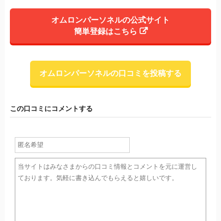
オムロンパーソネルの公式サイト
簡単登録はこちら
オムロンパーソネルの口コミを投稿する
この口コミにコメントする