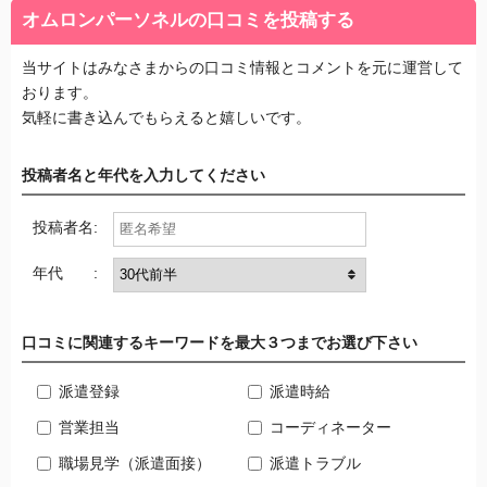
オムロンパーソネルの口コミを投稿する
当サイトはみなさまからの口コミ情報とコメントを元に運営して
おります。
気軽に書き込んでもらえると嬉しいです。
投稿者名と年代を入力してください
投稿者名:
年代 :
口コミに関連するキーワードを最大３つまでお選び下さい
派遣登録
派遣時給
営業担当
コーディネーター
職場見学（派遣面接）
派遣トラブル