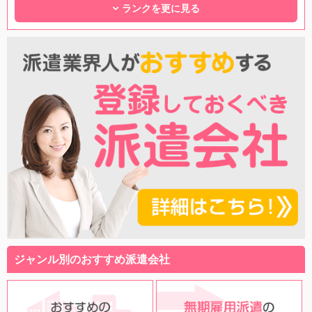
ランクを更に見る
ジャンル別のおすすめ派遣会社