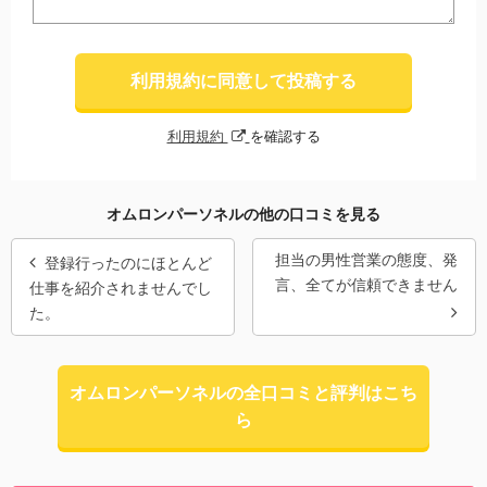
利用規約に同意して投稿する
利用規約
を確認する
オムロンパーソネルの他の口コミを見る
担当の男性営業の態度、発
登録行ったのにほとんど
言、全てが信頼できません
仕事を紹介されませんでし
た。
オムロンパーソネルの全口コミと評判はこち
ら