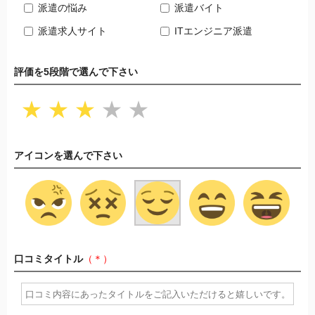
派遣の悩み
派遣バイト
派遣求人サイト
ITエンジニア派遣
評価を5段階で選んで下さい
★
★
★
★
★
アイコンを選んで下さい
口コミタイトル
（＊）