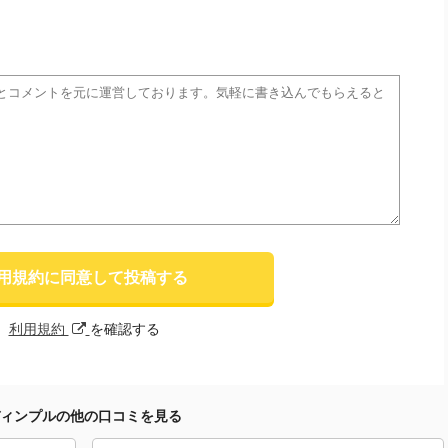
用規約に同意して投稿する
利用規約
を確認する
ィンプルの他の口コミを見る