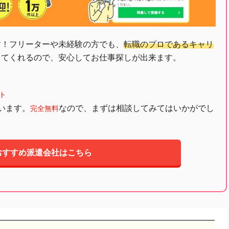
す！フリーターや未経験の方でも、
転職のプロであるキャリ
してくれるので、安心してお仕事探しが出来ます。
ト
います。
なので、まずは相談してみてはいかがでし
完全無料
おすすめ派遣会社はこちら