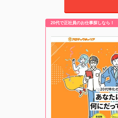
20代で正社員のお仕事探しなら！