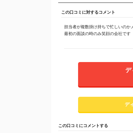
この口コミに対するコメント
担当者が複数掛け持ちで忙しいのかメイ
最初の面談の時のみ笑顔の会社です
デ
デ
この口コミにコメントする