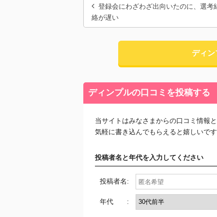
登録会にわざわざ出向いたのに、選考
絡が遅い
ディン
ディンプルの口コミを投稿する
当サイトはみなさまからの口コミ情報と
気軽に書き込んでもらえると嬉しいです
投稿者名と年代を入力してください
投稿者名:
年代 :