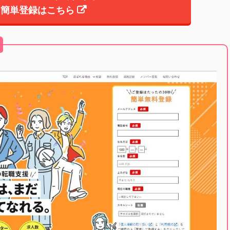
簡単登録はこちら