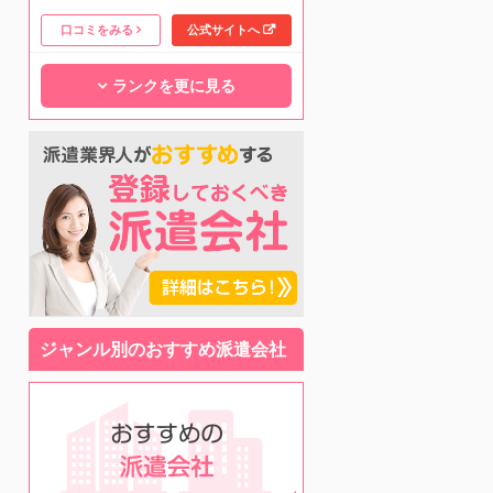
口コミをみる
公式サイトへ
ランクを更に見る
ジャンル別のおすすめ派遣会社