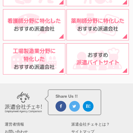
Share Us !!
運営者情報
派遣会社チェキとは？
お問い合わせ
サイトマップ