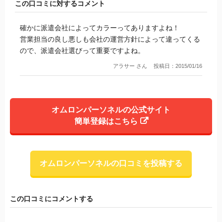
この口コミに対するコメント
確かに派遣会社によってカラーってありますよね！
営業担当の良し悪しも会社の運営方針によって違ってくる
ので、派遣会社選びって重要ですよね。
アラサー さん
投稿日：2015/01/16
オムロンパーソネルの公式サイト
簡単登録はこちら
オムロンパーソネルの口コミを投稿する
この口コミにコメントする