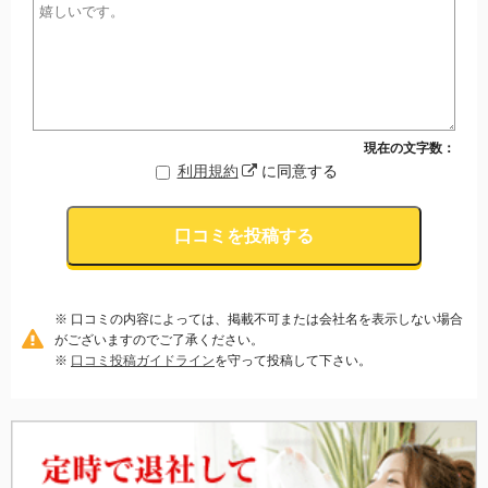
現在の文字数：
利用規約
に同意する
口コミを投稿する
※ 口コミの内容によっては、掲載不可または会社名を表示しない場合
がございますのでご了承ください。
※
口コミ投稿ガイドライン
を守って投稿して下さい。