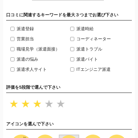
口コミに関連するキーワードを最大３つまでお選び下さい
派遣登録
派遣時給
営業担当
コーディネーター
職場見学（派遣面接）
派遣トラブル
派遣の悩み
派遣バイト
派遣求人サイト
ITエンジニア派遣
評価を5段階で選んで下さい
★
★
★
★
★
アイコンを選んで下さい