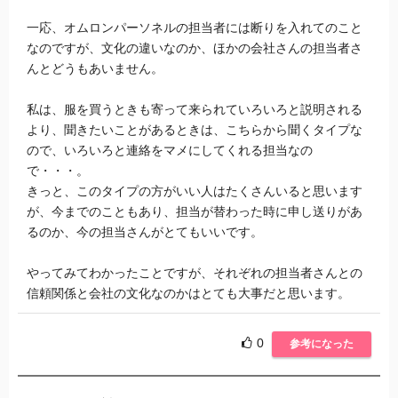
一応、オムロンパーソネルの担当者には断りを入れてのこと
なのですが、文化の違いなのか、ほかの会社さんの担当者さ
んとどうもあいません。
私は、服を買うときも寄って来られていろいろと説明される
より、聞きたいことがあるときは、こちらから聞くタイプな
ので、いろいろと連絡をマメにしてくれる担当なの
で・・・。
きっと、このタイプの方がいい人はたくさんいると思います
が、今までのこともあり、担当が替わった時に申し送りがあ
るのか、今の担当さんがとてもいいです。
やってみてわかったことですが、それぞれの担当者さんとの
信頼関係と会社の文化なのかはとても大事だと思います。
0
参考になった