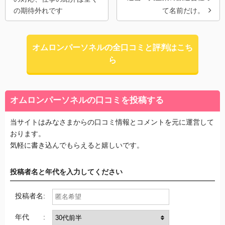
の期待外れです
て名前だけ。
オムロンパーソネルの全口コミと評判はこち
ら
オムロンパーソネルの口コミを投稿する
当サイトはみなさまからの口コミ情報とコメントを元に運営して
おります。
気軽に書き込んでもらえると嬉しいです。
投稿者名と年代を入力してください
投稿者名:
年代 :