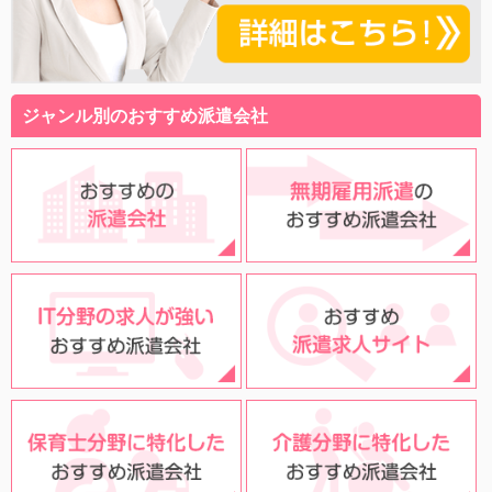
ジャンル別のおすすめ派遣会社