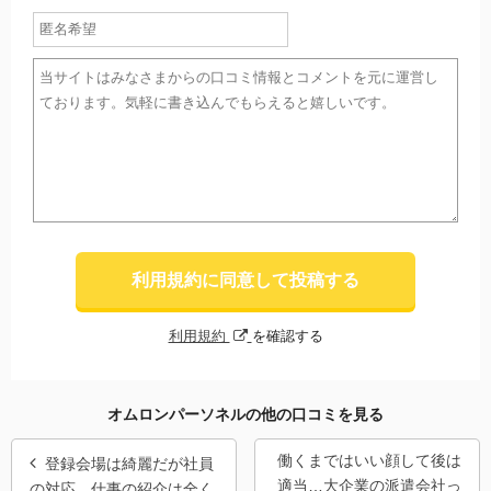
利用規約に同意して投稿する
利用規約
を確認する
オムロンパーソネルの他の口コミを見る
働くまではいい顔して後は
登録会場は綺麗だが社員
適当…大企業の派遣会社っ
の対応、仕事の紹介は全く