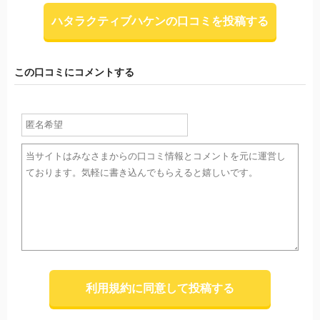
ハタラクティブハケンの口コミを投稿する
この口コミにコメントする
利用規約に同意して投稿する