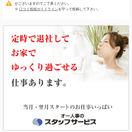
がございますのでご了承ください。
※
口コミ投稿ガイドライン
を守って投稿して下さい。