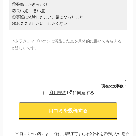
①登録したきっかけ
②良い点 、悪い点
③実際に体験したこと、気になったこと
④おススメしたい、したくない
現在の文字数：
利用規約
に同意する
口コミを投稿する
※ 口コミの内容によっては、掲載不可または会社名を表示しない場合