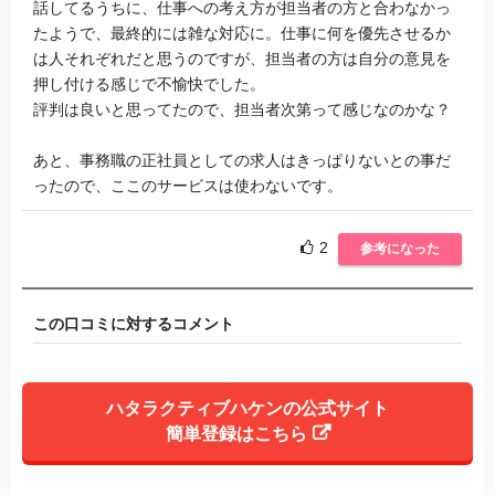
話してるうちに、仕事への考え方が担当者の方と合わなかっ
たようで、最終的には雑な対応に。仕事に何を優先させるか
は人それぞれだと思うのですが、担当者の方は自分の意見を
押し付ける感じで不愉快でした。
評判は良いと思ってたので、担当者次第って感じなのかな？
あと、事務職の正社員としての求人はきっぱりないとの事だ
ったので、ここのサービスは使わないです。
2
参考になった
この口コミに対するコメント
ハタラクティブハケンの公式サイト
簡単登録はこちら