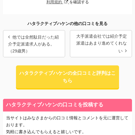
利用規約
を確認する
ハタラクティブハケンの他の口コミを見る
大手派遣会社では紹介予定
他では全然駄目だった紹
派遣はあまり進めてくれな
介予定派遣求人がある。
（29歳男）
い
ハタラクティブハケンの全口コミと評判はこ
ちら
ハタラクティブハケンの口コミを投稿する
当サイトはみなさまからの口コミ情報とコメントを元に運営して
おります。
気軽に書き込んでもらえると嬉しいです。