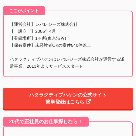
ここがポイント
【運営会社】レバレジーズ株式会社
【 設立 】2005年4月
【登録場所】1ヶ所(東京渋谷)
【保有案件】未経験者OKの案件540件以上
ハタラクティブハケンはレバレジーズ株式会社が運営する派
遣事業、2013年よりサービススタート
ハタラクティブハケンの公式サイト
簡単登録はこちら
20代で正社員のお仕事探しなら！