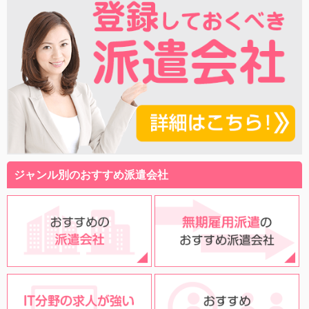
ジャンル別のおすすめ派遣会社