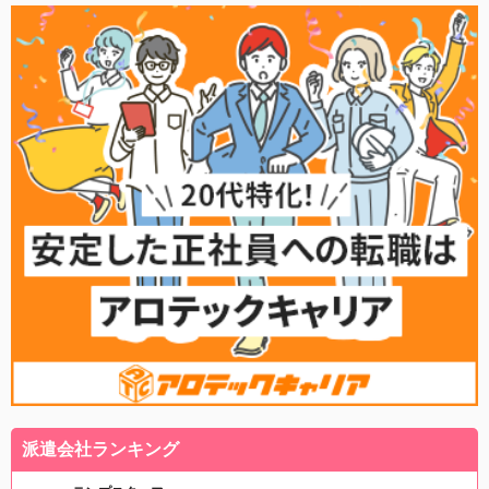
派遣会社ランキング