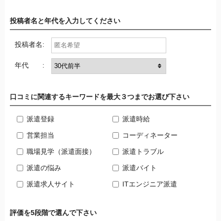
投稿者名と年代を入力してください
投稿者名:
年代 :
口コミに関連するキーワードを最大３つまでお選び下さい
派遣登録
派遣時給
営業担当
コーディネーター
職場見学（派遣面接）
派遣トラブル
派遣の悩み
派遣バイト
派遣求人サイト
ITエンジニア派遣
評価を5段階で選んで下さい