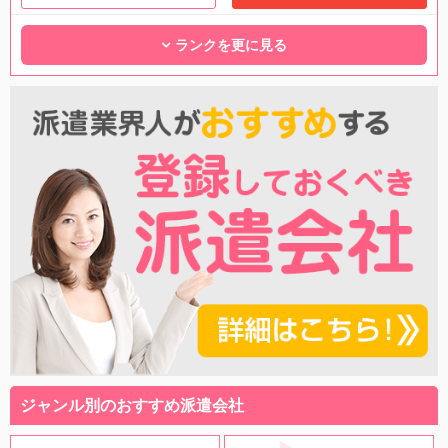
ランクを更に見る
ジャンル別のおすすめ派遣会社