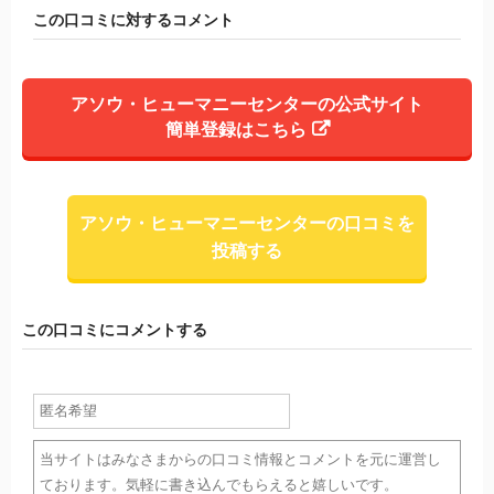
この口コミに対するコメント
アソウ・ヒューマニーセンターの公式サイト
簡単登録はこちら
アソウ・ヒューマニーセンターの口コミを
投稿する
この口コミにコメントする