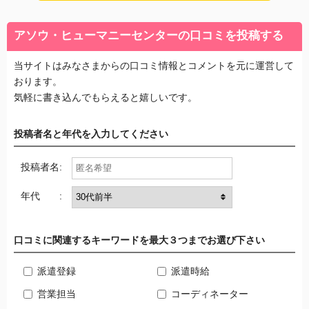
アソウ・ヒューマニーセンターの口コミを投稿する
当サイトはみなさまからの口コミ情報とコメントを元に運営して
おります。
気軽に書き込んでもらえると嬉しいです。
投稿者名と年代を入力してください
投稿者名:
年代 :
口コミに関連するキーワードを最大３つまでお選び下さい
派遣登録
派遣時給
営業担当
コーディネーター