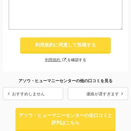
利用規約に同意して投稿する
利用規約
を確認する
アソウ・ヒューマニーセンターの他の口コミを見る
おすすめしません
連絡が遅すぎます
アソウ・ヒューマニーセンターの全口コミと
評判はこちら