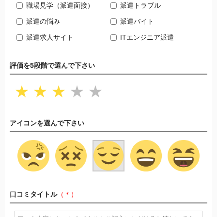
職場見学（派遣面接）
派遣トラブル
派遣の悩み
派遣バイト
派遣求人サイト
ITエンジニア派遣
評価を5段階で選んで下さい
★
★
★
★
★
アイコンを選んで下さい
口コミタイトル
（＊）