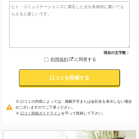
現在の文字数：
利用規約
に同意する
口コミを投稿する
※ 口コミの内容によっては、掲載不可または会社名を表示しない場合
がございますのでご了承ください。
※
口コミ投稿ガイドライン
を守って投稿して下さい。