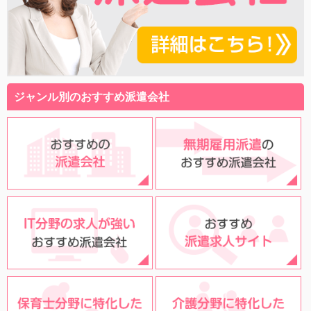
ジャンル別のおすすめ派遣会社