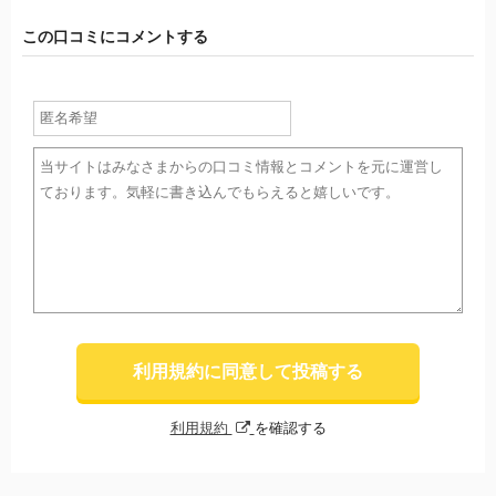
この口コミにコメントする
利用規約に同意して投稿する
利用規約
を確認する