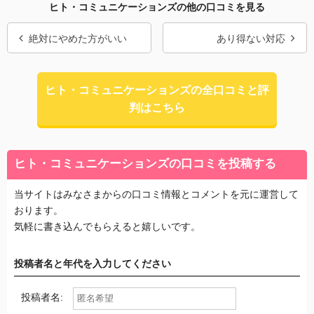
ヒト・コミュニケーションズの他の口コミを見る
絶対にやめた方がいい
あり得ない対応
ヒト・コミュニケーションズの全口コミと評
判はこちら
ヒト・コミュニケーションズの口コミを投稿する
当サイトはみなさまからの口コミ情報とコメントを元に運営して
おります。
気軽に書き込んでもらえると嬉しいです。
投稿者名と年代を入力してください
投稿者名: