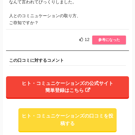
なんて言われてびっくりしました。
人とのコミニュケーションの取り方、
ご存知ですか？
12
参考になった
この口コミに対するコメント
ヒト・コミュニケーションズの公式サイト
簡単登録はこちら
ヒト・コミュニケーションズの口コミを投
稿する