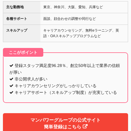
主な勤務地
東京、神奈川、大阪、愛知、兵庫など
各種サポート
面談、顔合わせの調整や同行など
スキルアップ
キャリアカウンセリング、無料eラーニング、英
語・OAスキルアッププログラムなど
ここがポイント
登録スタッフ満足度96.28％、創立50年以上で業界の信頼
が厚い
非公開求人が多い
キャリアカウンセリングがしっかりしている
キャリアサポート（スキルアップ制度）が充実している
マンパワーグループの公式サイト
簡単登録はこちら