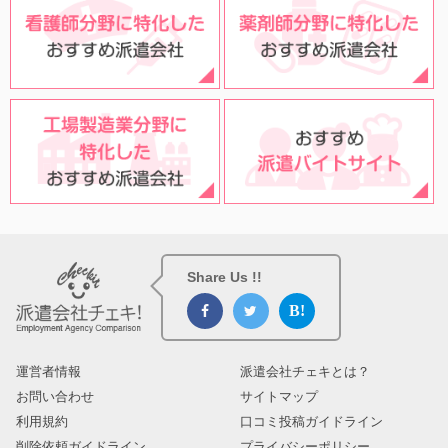
Share Us !!
運営者情報
派遣会社チェキとは？
お問い合わせ
サイトマップ
利用規約
口コミ投稿ガイドライン
削除依頼ガイドライン
プライバシーポリシー