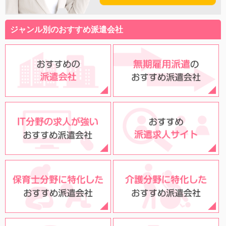
ジャンル別のおすすめ派遣会社