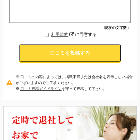
現在の文字数：
利用規約
に同意する
口コミを投稿する
※ 口コミの内容によっては、掲載不可または会社名を表示しない場合
がございますのでご了承ください。
※
口コミ投稿ガイドライン
を守って投稿して下さい。