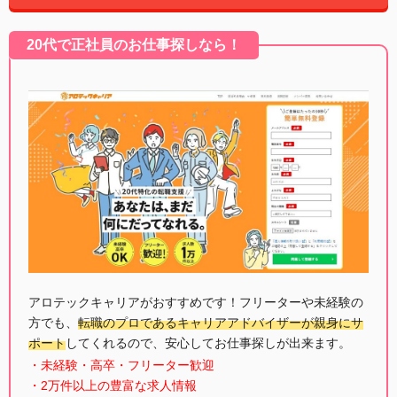
20代で正社員のお仕事探しなら！
アロテックキャリアがおすすめです！フリーターや未経験の
方でも、
転職のプロであるキャリアアドバイザーが親身にサ
ポート
してくれるので、安心してお仕事探しが出来ます。
・未経験・高卒・フリーター歓迎
・2万件以上の豊富な求人情報