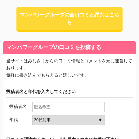
マンパワーグループの全口コミと評判はこち
ら
マンパワーグループの口コミを投稿する
当サイトはみなさまからの口コミ情報とコメントを元に運営して
おります。
気軽に書き込んでもらえると嬉しいです。
投稿者名と年代を入力してください
投稿者名:
年代 :