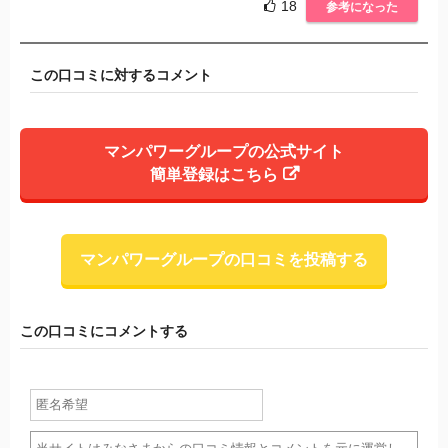
18
参考になった
この口コミに対するコメント
マンパワーグループの公式サイト
簡単登録はこちら
マンパワーグループの口コミを投稿する
この口コミにコメントする