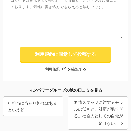
利用規約に同意して投稿する
利用規約
を確認する
マンパワーグループの他の口コミを見る
派遣スタッフに対するモラ
担当に当たり外れはある
ルの低さと、対応が酷すぎ
といえど…
る。社会人としての自覚が
足りない。