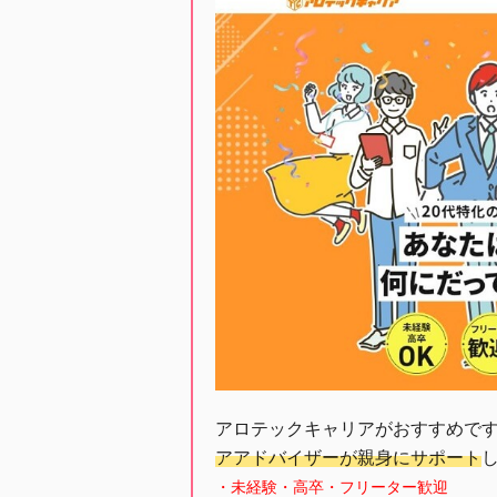
アロテックキャリアがおすすめで
アアドバイザーが親身にサポート
・未経験・高卒・フリーター歓迎