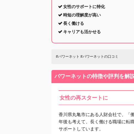
女性のサポートに特化
時短の理解度が高い
長く働ける
キャリアも活かせる
#パワーネット #パワーネットの口コミ
パワーネットの特徴や評判を解
女性の再スタートに
香川県丸亀市にある人財会社で、「働
年後も考えて、長く働ける職場に転
サポートしています。