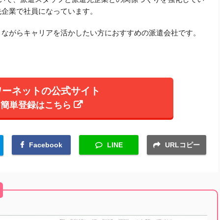
先企業で社員になっています。
りながらキャリアを活かしたい方におすすめの派遣会社です。
ワーネットの公式サイト
簡単登録はこちら
Facebook
LINE
URLコピー