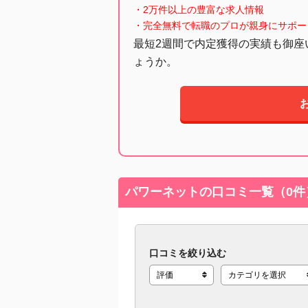
・2万件以上の豊富な求人情報
・完全無料で転職のプロが親身にサポー
最短2週間で内定獲得の実績も御座
ょうか。
パワーネットの口コミ一覧（0件
口コミを絞り込む