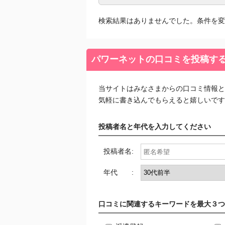
検索結果はありませんでした。条件を変
パワーネットの口コミを投稿す
当サイトはみなさまからの口コミ情報と
気軽に書き込んでもらえると嬉しいです
投稿者名と年代を入力してください
投稿者名:
年代 :
口コミに関連するキーワードを最大３つ