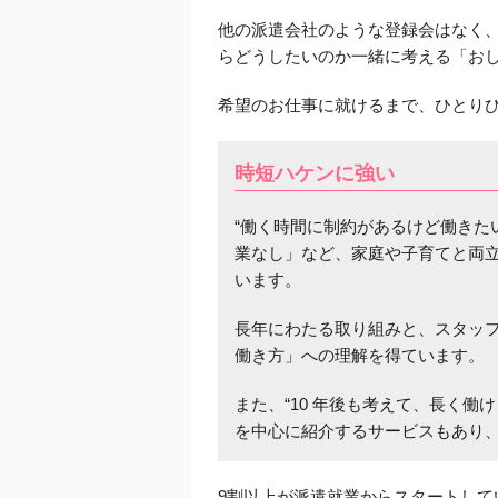
他の派遣会社のような登録会はなく
らどうしたいのか一緒に考える「お
希望のお仕事に就けるまで、ひとり
時短ハケンに強い
“働く時間に制約があるけど働きた
業なし」など、家庭や子育てと両
います。
長年にわたる取り組みと、スタッ
働き方」への理解を得ています。
また、“10 年後も考えて、長く
を中心に紹介するサービスもあり
9割以上が派遣就業からスタートし