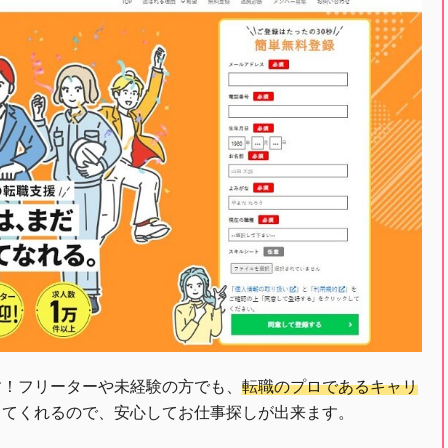
す！フリーターや未経験の方でも、
転職のプロであるキャリ
してくれるので、安心してお仕事探しが出来ます。