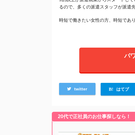
るので、多くの派遣スタッフが派遣
時短で働きたい女性の方、時短であ
パ
twitter
はてブ
20代で正社員のお仕事探しなら！