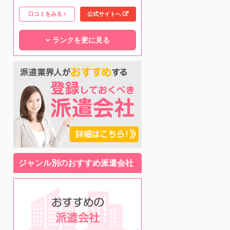
口コミをみる
公式サイトへ
ランクを更に見る
ジャンル別のおすすめ派遣会社