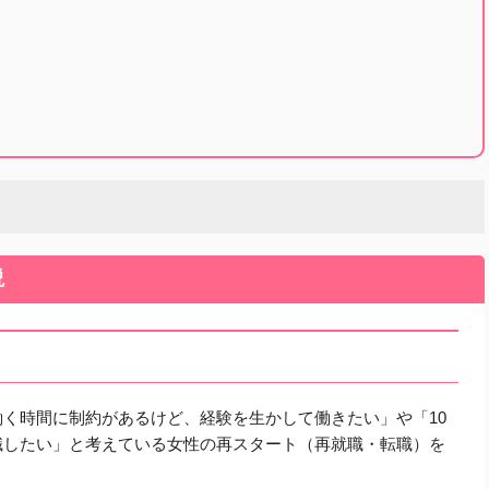
説
く時間に制約があるけど、経験を生かして働きたい」や「10
職したい」と考えている女性の再スタート（再就職・転職）を