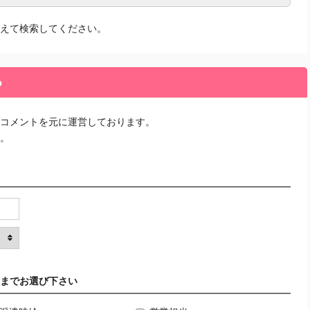
えて検索してください。
る
コメントを元に運営しております。
。
までお選び下さい