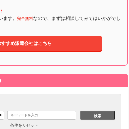
ト
います。
なので、まずは相談してみてはいかがでし
完全無料
おすすめ派遣会社はこちら
）
検索
条件をリセット