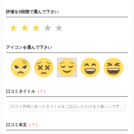
評価を5段階で選んで下さい
★
★
★
★
★
アイコンを選んで下さい
口コミタイトル
（＊）
口コミ本文
（＊）