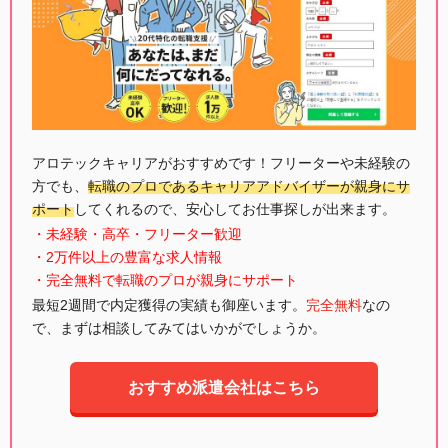
アロテックキャリアがおすすめです！フリーターや未経験の
方でも、
転職のプロであるキャリアアドバイザーが親身にサ
ポート
してくれるので、安心してお仕事探しが出来ます。
・未経験・高卒・フリーター歓迎
・2万件以上の豊富な求人情報
・完全無料で転職のプロが親身にサポート
最短2週間で内定獲得の実績も御座います。
完全無料
なの
で、まずは相談してみてはいかがでしょうか。
おすすめ派遣会社はこちら