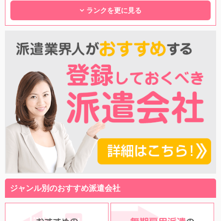
ランクを更に見る
ジャンル別のおすすめ派遣会社