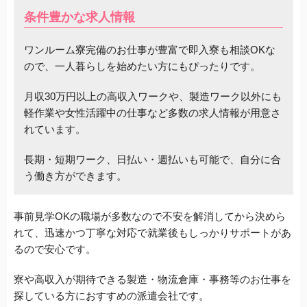
条件豊かな求人情報
ワンルーム寮完備のお仕事が豊富で即入寮も相談OKな
ので、一人暮らしを始めたい方にもぴったりです。
月収30万円以上の高収入ワークや、製造ワーク以外にも
軽作業や女性活躍中の仕事など多数の求人情報が用意さ
れています。
長期・短期ワーク、日払い・週払いも可能で、自分に合
う働き方ができます。
事前見学OKの職場が多数なので不安を解消してから決めら
れて、迅速かつ丁寧な対応で就業後もしっかりサポートがあ
るので安心です。
寮や高収入が期待できる製造・物流倉庫・事務等のお仕事を
探している方におすすめの派遣会社です。