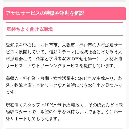
アサヒサービスの特徴や評判を解説
気持ちよく働ける環境
愛知県を中心に、四日市市、大阪市・神戸市の人材派遣サー
ビスを展開していて、信頼をテーマに地域社会に寄り添う人
材派遣会社で、企業と求職者双方の幸せを第一に、人材派遣
サービス、アウトソーシングサービスを提供しています。
高収入・軽作業・短期・女性活躍中のお仕事が多数あり、製
造・物流倉庫・事務ワークなど希望に合うお仕事が見つかり
ます。
現在働くスタッフは10代〜50代と幅広く、そのほとんどは未
経験スタートで、希望の仕事を気持ちよくできるように精一
杯サポートしてもらえます。