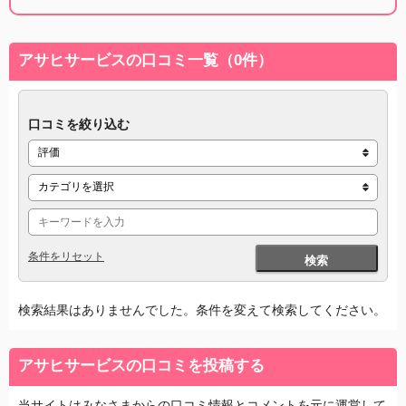
アサヒサービスの口コミ一覧（0件）
口コミを絞り込む
条件をリセット
検索
検索結果はありませんでした。条件を変えて検索してください。
アサヒサービスの口コミを投稿する
当サイトはみなさまからの口コミ情報とコメントを元に運営して