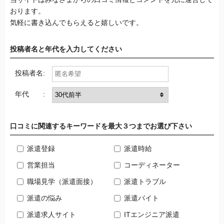
おります。
気軽に書き込んでもらえると嬉しいです。
投稿者名と年代を入力してください
投稿者名:
年代 :
口コミに関連するキーワードを最大３つまでお選び下さい
派遣登録
派遣時給
営業担当
コーディネーター
職場見学（派遣面接）
派遣トラブル
派遣の悩み
派遣バイト
派遣求人サイト
ITエンジニア派遣