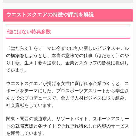
ウエストスクエアの特徴や評判を解説
他にはない特典多数
〔はたらく〕をテーマに今までに無い新しいビジネスモデル
の構築をしようとし、本当の意味での仕事〔はたらく〕のや
り甲斐、生き甲斐を追求し、企業とスタッフの皆様に提供し
ています。
ウエストスクエアが掲げる女性に喜ばれる企業づくりと、ス
ポーツをテーマにした、プロスポーツアスリートから学生さ
んまでのプロデュースで、全力で人材ビジネスに取り組み、
社会貢献をしています。
関東・関西の派遣求人、リゾートバイト、スポーツアスリー
トの就職支援と各サイトでそれぞれ特化した内容のサービス
を運営しています。