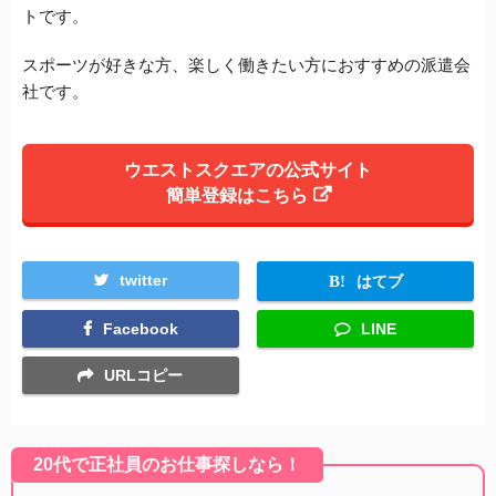
トです。
スポーツが好きな方、楽しく働きたい方におすすめの派遣会
社です。
ウエストスクエアの公式サイト
簡単登録はこちら
twitter
はてブ
Facebook
LINE
URLコピー
20代で正社員のお仕事探しなら！