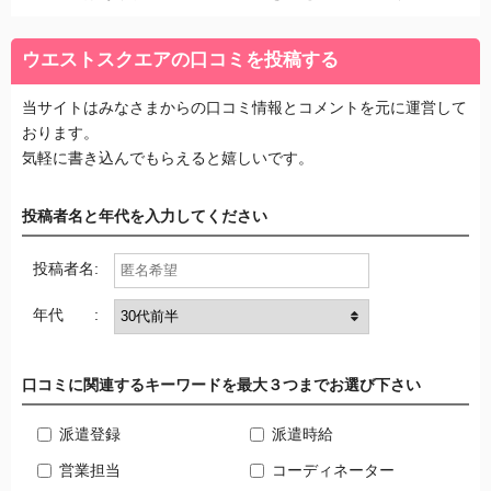
ウエストスクエアの口コミを投稿する
当サイトはみなさまからの口コミ情報とコメントを元に運営して
おります。
気軽に書き込んでもらえると嬉しいです。
投稿者名と年代を入力してください
投稿者名:
年代 :
口コミに関連するキーワードを最大３つまでお選び下さい
派遣登録
派遣時給
営業担当
コーディネーター