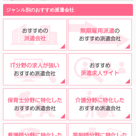
ジャンル別のおすすめ派遣会社