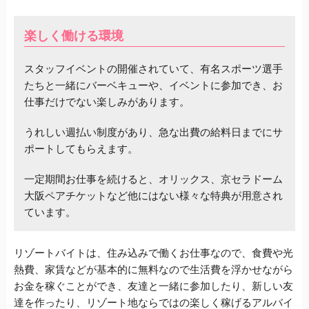
楽しく働ける環境
スタッフイベントの開催されていて、有名スポーツ選手
たちと一緒にバーベキューや、イベントに参加でき、お
仕事だけでない楽しみがあります。
うれしい週払い制度があり、急な出費の給料日までにサ
ポートしてもらえます。
一定期間お仕事を続けると、オリックス、京セラドーム
大阪ペアチケットなど他にはない様々な特典が用意され
ています。
リゾートバイトは、住み込みで働くお仕事なので、食費や光
熱費、家賃などが基本的に無料なので生活費を浮かせながら
お金を稼ぐことができ、友達と一緒に参加したり、新しい友
達を作ったり、リゾート地ならではの楽しく稼げるアルバイ