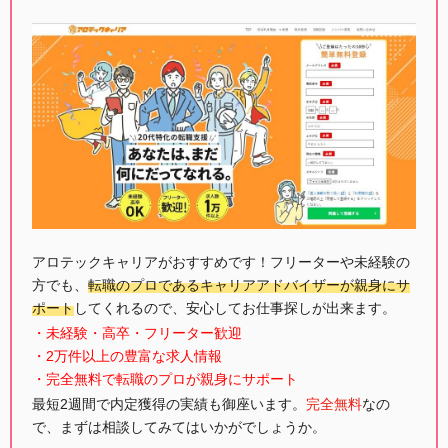
アロテックキャリアがおすすめです！フリーターや未経験の
方でも、
転職のプロであるキャリアアドバイザーが親身にサ
ポート
してくれるので、安心してお仕事探しが出来ます。
・未経験・高卒・フリーター歓迎
・2万件以上の豊富な求人情報
・完全無料で転職のプロが親身にサポート
最短2週間で内定獲得の実績も御座います。
完全無料
なの
で、まずは相談してみてはいかがでしょうか。