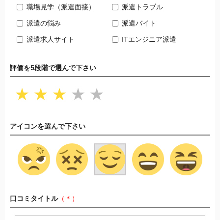
職場見学（派遣面接）
派遣トラブル
派遣の悩み
派遣バイト
派遣求人サイト
ITエンジニア派遣
評価を5段階で選んで下さい
★
★
★
★
★
アイコンを選んで下さい
口コミタイトル
（＊）