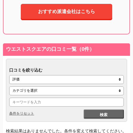
おすすめ派遣会社はこちら
ウエストスクエアの口コミ一覧（0件）
口コミを絞り込む
条件をリセット
検索
検索結果はありませんでした。条件を変えて検索してください。