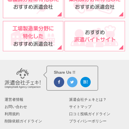
Share Us !!
運営者情報
派遣会社チェキとは？
お問い合わせ
サイトマップ
利用規約
口コミ投稿ガイドライン
削除依頼ガイドライン
プライバシーポリシー