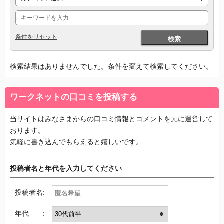
条件をリセット
検索
検索結果はありませんでした。条件を変えて検索してください。
ワークネットの口コミを投稿する
当サイトはみなさまからの口コミ情報とコメントを元に運営して
おります。
気軽に書き込んでもらえると嬉しいです。
投稿者名と年代を入力してください
投稿者名:
年代 :