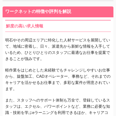
ワークネットの特徴や評判を解説
鮮度の高い求人情報
明石やその周
辺エリアに特化した人材サービスを展開してい
て、地域に密着し、日々、派遣先から新鮮な情報を入手して
いるため、ひとりひとりのスタッフに最適なお仕事を提案で
きることが強みです。
軽作業をはじめとした未経験でもチャレンジしやすいお仕事
から、旋盤加工、CADオペレーター、事務など、それまでの
キャリアを活かせるお仕事まで、多彩な案件が用意されてい
ます。
また、スタッフへのサポート体制も万全で、登録しているス
タッフは、エクセル、パワーポイントなど、業務に必要な知
識・技術を学ぶeラーニングを利用できるほか、キャリアコ