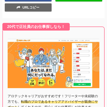
URLコピー
20代で正社員のお仕事探しなら！
アロテックキャリアがおすすめです！フリーターや未経験の
方でも、
転職のプロであるキャリアアドバイザーが親身にサ
ポート
してくれるので、安心してお仕事探しが出来ます。