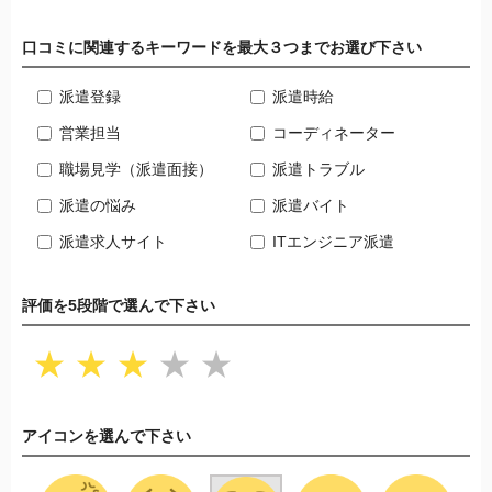
口コミに関連するキーワードを最大３つまでお選び下さい
派遣登録
派遣時給
営業担当
コーディネーター
職場見学（派遣面接）
派遣トラブル
派遣の悩み
派遣バイト
派遣求人サイト
ITエンジニア派遣
評価を5段階で選んで下さい
★
★
★
★
★
アイコンを選んで下さい