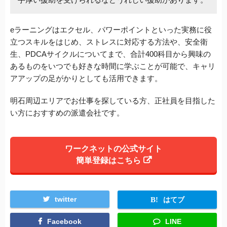
eラーニングはエクセル、パワーポイントといった実務に役
立つスキルをはじめ、ストレスに対応する方法や、安全衛
生、PDCAサイクルについてまで、合計400科目から興味の
あるものをいつでも好きな時間に学ぶことが可能で、キャリ
アアップの足がかりとしても活用できます。
明石周辺エリアでお仕事を探している方、正社員を目指した
い方におすすめの派遣会社です。
ワークネットの公式サイト
簡単登録はこちら
twitter
はてブ
Facebook
LINE