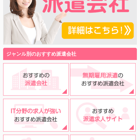
ジャンル別のおすすめ派遣会社