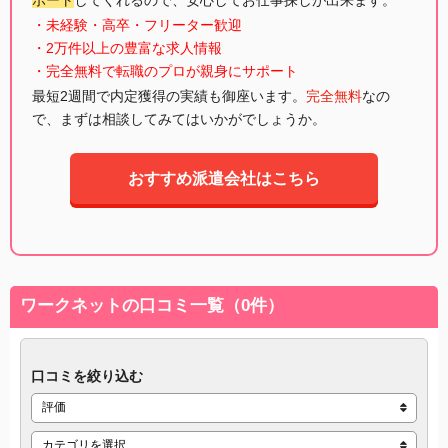
・未経験・高卒・フリーター歓迎
・2万件以上の豊富な求人情報
・完全無料で転職のプロが親身にサポート
最短2週間で内定獲得の実績も御座います。
完全無料
なの
で、まずは相談してみてはいかがでしょうか。
おすすめ派遣会社はこちら
ワークネットの口コミ一覧（0件）
口コミを絞り込む