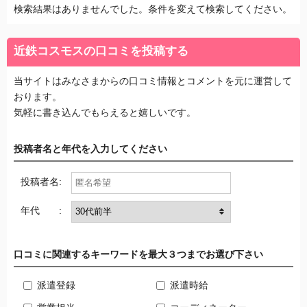
検索結果はありませんでした。条件を変えて検索してください。
近鉄コスモスの口コミを投稿する
当サイトはみなさまからの口コミ情報とコメントを元に運営して
おります。
気軽に書き込んでもらえると嬉しいです。
投稿者名と年代を入力してください
投稿者名:
年代 :
口コミに関連するキーワードを最大３つまでお選び下さい
派遣登録
派遣時給