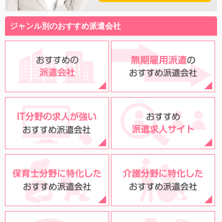
ジャンル別のおすすめ派遣会社