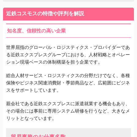
近鉄コスモスの特徴や評判を解説
知名度、信頼性の高い企業
世界屈指のグローバル・ロジスティクス・プロバイダーであ
る近鉄エクスプレスグループにおける、人材戦略とオペレー
ション現場ベースの体制構築を担う企業です。
総合人材サービス・ロジスティクスの分野だけでなく、各種
保険やビジネス関連消費財・季節商品など、広範囲にビジネ
スをサポートしています。
親会社である近鉄エクスプレスに派遣就業する機会もあり、
その場合には事前に専用システム研修を行うなど、大きなメ
リットとなっています。
貿易事務のお仕事多数