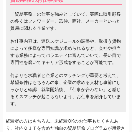
「貿易事務」の仕事を強みとしていて、実際に取引顧客
の多くはフォワーダー、乙仲、商社、メーカーといった
貿易に関わる企業です。
お仕事内容は、運送スケジュールの調整や、取扱う貨物
によって多様な専門知識が求められるなど、会社や担当
する業務によってバラエティに富んでいいて、長い目で
専門性を磨いてキャリア形成をすることが可能です。
何よりも求職者と企業とのマッチングが重要と考えて、
希望条件はもちろんの事、企業の求める人材も事前にし
っかりと確認、就業開始後、「仕事が合わない」と感じ
るミスマッチが起こらないよう、お仕事を紹介していま
す。
経験者の方はもちろん、未経験OKのお仕事もたくさんあ
り、社内ＯＪＴを含めた独自の貿易研修プログラムが用意さ