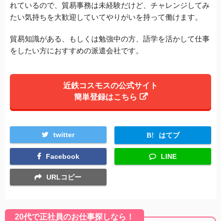
れているので、貿易事務は未経験だけど、チャレンジしてみ
たい気持ちを大歓迎していてやりがいを持って働けます。
貿易知識がある、もしくは勉強中の方、語学を活かして仕事
をしたい方におすすめの派遣会社です。
近鉄コスモスの公式サイト
簡単登録はこちら
twitter
はてブ
Facebook
LINE
URLコピー
20代で正社員のお仕事探しなら！