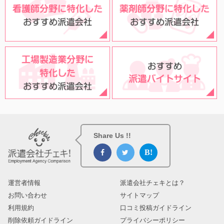
Share Us !!
運営者情報
派遣会社チェキとは？
お問い合わせ
サイトマップ
利用規約
口コミ投稿ガイドライン
削除依頼ガイドライン
プライバシーポリシー