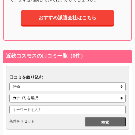
おすすめ派遣会社はこちら
近鉄コスモスの口コミ一覧（0件）
口コミを絞り込む
条件をリセット
検索