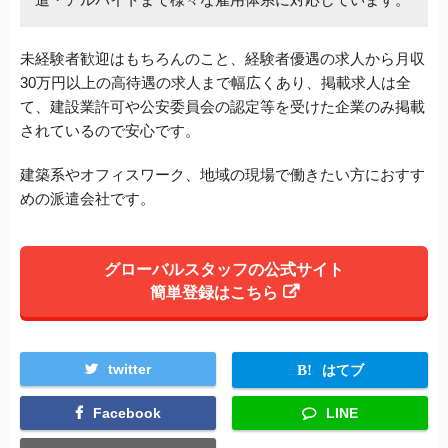
未経験者歓迎はもちろんのこと、経験者優遇の求人から月収
30万円以上の高待遇の求人まで幅広くあり、掲載求人は全
て、建設業許可や公安委員会の認定等を受けた企業のみ掲載
されているので安心です。
建築系やオフィスワーク、地域の現場で働きたい方におすす
めの派遣会社です。
グローバルスタッフの公式サイト
簡単登録はこちら
twitter
はてブ
Facebook
LINE