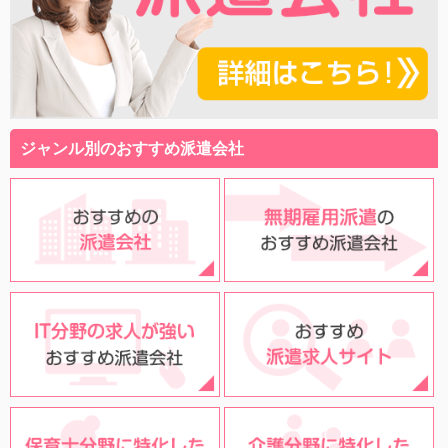
ジャンル別のおすすめ派遣会社