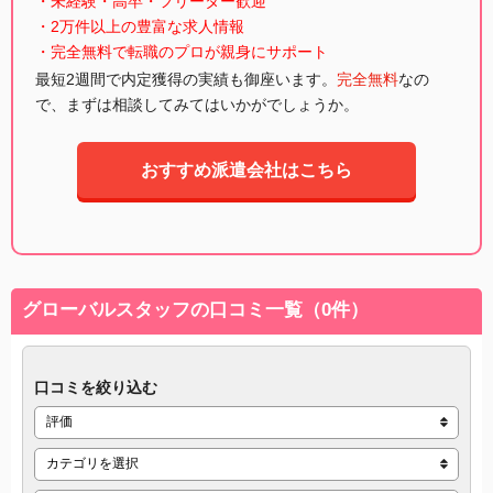
・未経験・高卒・フリーター歓迎
・2万件以上の豊富な求人情報
・完全無料で転職のプロが親身にサポート
最短2週間で内定獲得の実績も御座います。
完全無料
なの
で、まずは相談してみてはいかがでしょうか。
おすすめ派遣会社はこちら
グローバルスタッフの口コミ一覧（0件）
口コミを絞り込む