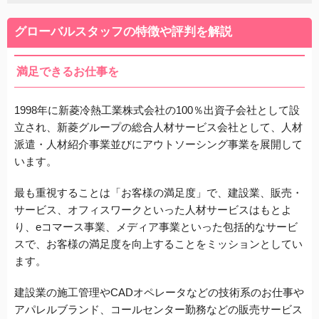
グローバルスタッフの特徴や評判を解説
満足できるお仕事を
1998年に新菱冷熱工業株式会社の100％出資子会社として設
立され、新菱グループの総合人材サービス会社として、人材
派遣・人材紹介事業並びにアウトソーシング事業を展開して
います。
最も重視することは「お客様の満足度」で、建設業、販売・
サービス、オフィスワークといった人材サービスはもとよ
り、eコマース事業、メディア事業といった包括的なサービ
スで、お客様の満足度を向上することをミッションとしてい
ます。
建設業の施工管理やCADオペレータなどの技術系のお仕事や
アパレルブランド、コールセンター勤務などの販売サービス