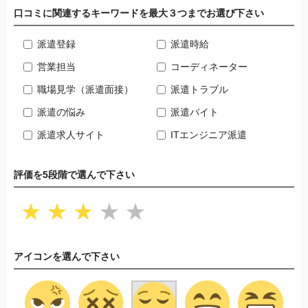
口コミに関連するキーワードを最大３つまでお選び下さい
派遣登録
派遣時給
営業担当
コーディネーター
職場見学（派遣面接）
派遣トラブル
派遣の悩み
派遣バイト
派遣求人サイト
ITエンジニア派遣
評価を5段階で選んで下さい
★
★
★
★
★
アイコンを選んで下さい