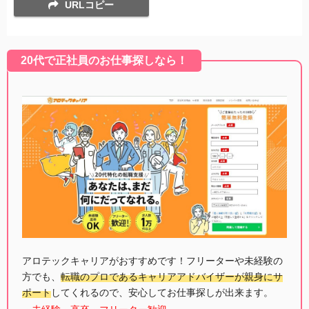
URLコピー
20代で正社員のお仕事探しなら！
アロテックキャリアがおすすめです！フリーターや未経験の
方でも、
転職のプロであるキャリアアドバイザーが親身にサ
ポート
してくれるので、安心してお仕事探しが出来ます。