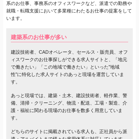
系のお仕事、事務系のオフィスワークなど、派遣での勤務や
就職・転職支援において多業種にわたるお仕事の提案をして
います。
建築系のお仕事が多い
建設技術者、CADオペレータ、セールス・販売員、オフ
ィスワークのお仕事探しができる求人サイトと、「地元
で働きたい」「この地域で働きたい」といった”地域
性”に特化した求人サイトのあっと現場を運営していま
す。
あっと現場では、建築・土木、建設技術者、軽作業、警
備、清掃・クリーニング、物流・配送、工場・製造、介
護・福祉に関わる現場のお仕事を数多く用意していま
す。
どちらのサイトに掲載されている求人も、正社員から派
遣・アルバイトまで様々な雇用体系に対応しています。