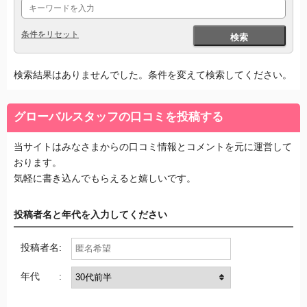
条件をリセット
検索
検索結果はありませんでした。条件を変えて検索してください。
グローバルスタッフの口コミを投稿する
当サイトはみなさまからの口コミ情報とコメントを元に運営して
おります。
気軽に書き込んでもらえると嬉しいです。
投稿者名と年代を入力してください
投稿者名:
年代 :