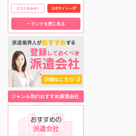
口コミをみる
公式サイトへ
ランクを更に見る
ジャンル別のおすすめ派遣会社