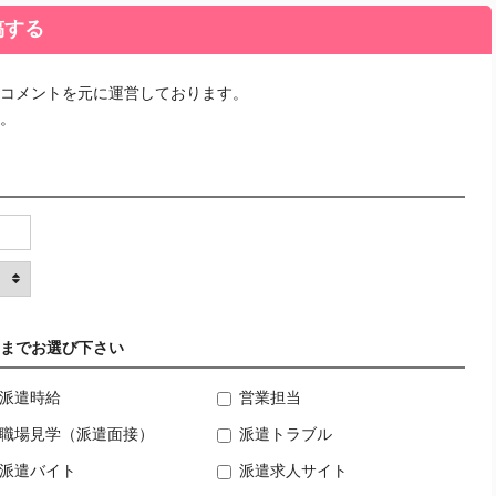
稿する
コメントを元に運営しております。
。
までお選び下さい
派遣時給
営業担当
職場見学（派遣面接）
派遣トラブル
派遣バイト
派遣求人サイト