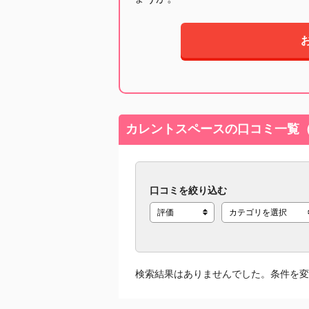
カレントスペースの口コミ一覧（
口コミを絞り込む
検索結果はありませんでした。条件を変