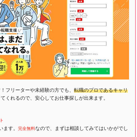
す！フリーターや未経験の方でも、
転職のプロであるキャリ
してくれるので、安心してお仕事探しが出来ます。
ト
います。
なので、まずは相談してみてはいかがでし
完全無料