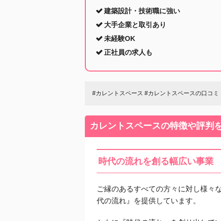
建築設計・技術職に強い
大手企業と取引あり
未経験OK
正社員の求人も
#カレントスペース #カレントスペースの口コミ
カレントスペースの特徴や評判
時代の流れを創る幅広い事業
ご縁のあるすべての方々に対し様々
代の流れ』を提供しています。