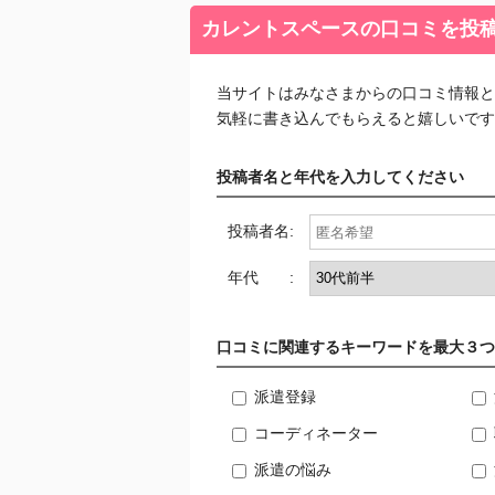
カレントスペースの口コミを投
当サイトはみなさまからの口コミ情報と
気軽に書き込んでもらえると嬉しいです
投稿者名と年代を入力してください
投稿者名:
年代 :
口コミに関連するキーワードを最大３つ
派遣登録
コーディネーター
派遣の悩み