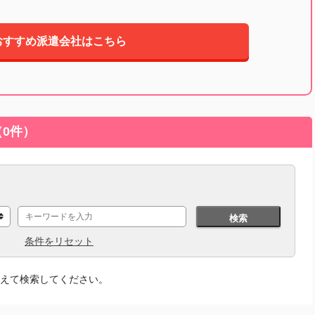
おすすめ派遣会社はこちら
0件）
検索
条件をリセット
えて検索してください。