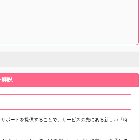
を解説
なサポートを提供することで、サービスの先にある新しい『時