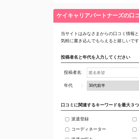
ケイキャリアパートナーズの口
当サイトはみなさまからの口コミ情報と
気軽に書き込んでもらえると嬉しいです
投稿者名と年代を入力してください
投稿者名:
年代 :
口コミに関連するキーワードを最大３つ
派遣登録
コーディネーター