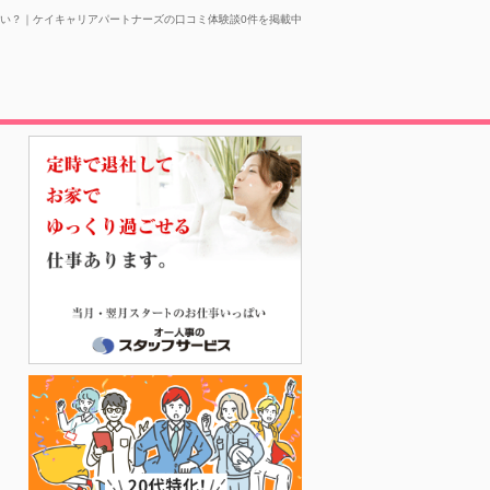
い？｜ケイキャリアパートナーズの口コミ体験談0件を掲載中