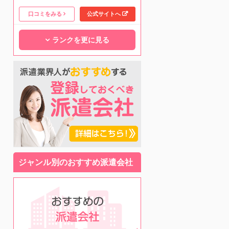
口コミをみる
公式サイトへ
ランクを更に見る
ジャンル別のおすすめ派遣会社