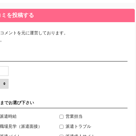
コミを投稿する
コメントを元に運営しております。
。
までお選び下さい
派遣時給
営業担当
職場見学（派遣面接）
派遣トラブル