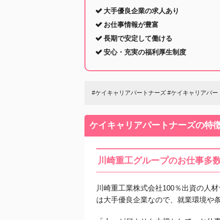
大手優良企業の求人あり
お仕事情報が豊富
長期で安定して働ける
安心・充実の福利厚生制度
#ケイキャリアパートナーズ #ケイキャリアパ
ケイキャリアパートナーズの特
川崎重工グループのお仕事多
川崎重工業株式会社100％出資の人
は大手優良企業なので、就業環境や