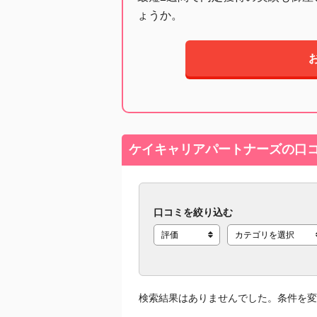
ょうか。
ケイキャリアパートナーズの口コ
口コミを絞り込む
検索結果はありませんでした。条件を変