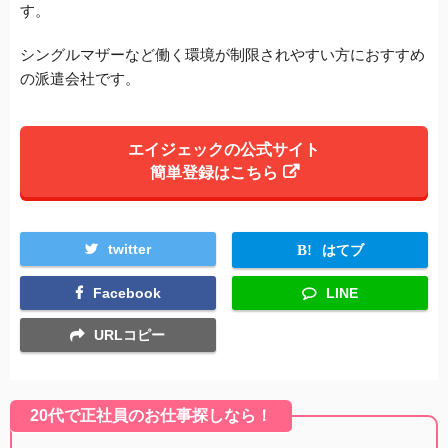
す。
シングルマザーなど働く環境が制限されやすい方におすすめ
の派遣会社です。
エイジェックの公式サイト
簡単登録はこちら
twitter
はてブ
Facebook
LINE
URLコピー
20代で正社員のお仕事探しなら！