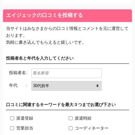
エイジェックの口コミを投稿する
当サイトはみなさまからの口コミ情報とコメントを元に運営して
おります。
気軽に書き込んでもらえると嬉しいです。
投稿者名と年代を入力してください
投稿者名:
年代 :
口コミに関連するキーワードを最大３つまでお選び下さい
派遣登録
派遣時給
営業担当
コーディネーター