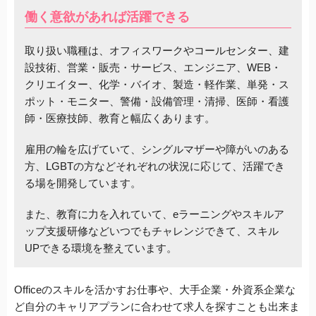
働く意欲があれば活躍できる
取り扱い職種は、オフィスワークやコールセンター、建
設技術、営業・販売・サービス、エンジニア、WEB・
クリエイター、化学・バイオ、製造・軽作業、単発・ス
ポット・モニター、警備・設備管理・清掃、医師・看護
師・医療技師、教育と幅広くあります。
雇用の輪を広げていて、シングルマザーや障がいのある
方、LGBTの方などそれぞれの状況に応じて、活躍でき
る場を開発しています。
また、教育に力を入れていて、eラーニングやスキルア
ップ支援研修などいつでもチャレンジできて、スキル
UPできる環境を整えています。
Officeのスキルを活かすお仕事や、大手企業・外資系企業な
ど自分のキャリアプランに合わせて求人を探すことも出来ま