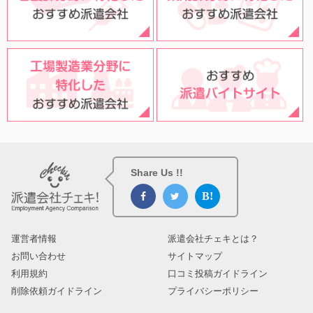
Share Us !!
運営者情報
派遣会社チェキとは？
お問い合わせ
サイトマップ
利用規約
口コミ投稿ガイドライン
削除依頼ガイドライン
プライバシーポリシー