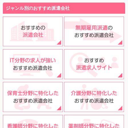
ジャンル別のおすすめ派遣会社