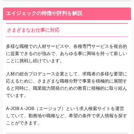
エイジェックの特徴や評判を解説
さまざまなお仕事に対応
多様な職種での人材サービスや、各種専門サービスを複合的
に提案できるのが強みで、あらゆる事に興味を持って新しい
ことに挑戦し続けています。
人材の総合プロデュース企業として、求職者の多様な要望に
応えるために、さまざまな職種分野で事業を積極的に展開す
ると同時に、職業能力開発のための教育に積極的に取り組ん
でいます。
A-JOBＡ-JOB（エージョブ）という求人検索サイトを運営
していて、勤務地や職種など、希望の条件で求人情報を探す
ことができます。