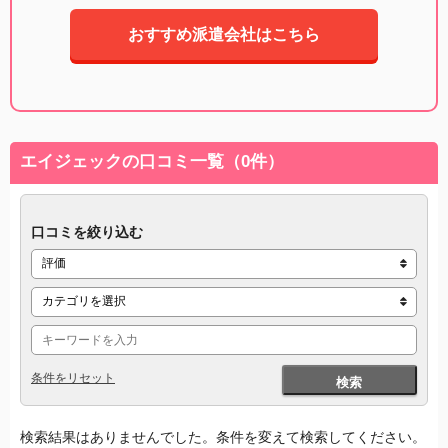
おすすめ派遣会社はこちら
エイジェックの口コミ一覧（0件）
口コミを絞り込む
条件をリセット
検索
検索結果はありませんでした。条件を変えて検索してください。