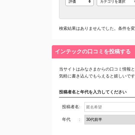
検索結果はありませんでした。条件を変
インテックの口コミを投稿する
当サイトはみなさまからの口コミ情報と
気軽に書き込んでもらえると嬉しいです
投稿者名と年代を入力してください
投稿者名:
年代 :