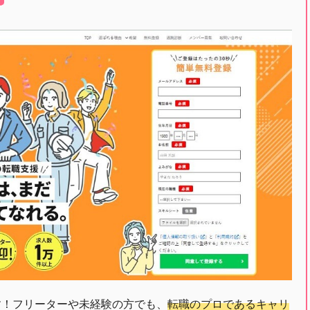
す！フリーターや未経験の方でも、
転職のプロであるキャリ