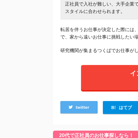
正社員で入社が難しい、大手企業
スタイルに合わせられます。
転居を伴うお仕事が決定した際には
で、家から遠いお仕事に挑戦したい
研究機関が集まるつくばでお仕事が
イ
twitter
はてブ
20代で正社員のお仕事探しなら！