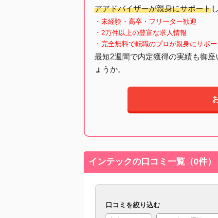
アアドバイザーが親身にサポート
・未経験・高卒・フリーター歓迎
・2万件以上の豊富な求人情報
・完全無料で転職のプロが親身にサポー
最短2週間で内定獲得の実績も御座
ょうか。
インテックの口コミ一覧（0件）
口コミを絞り込む