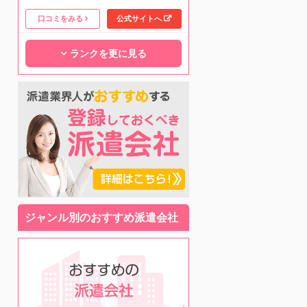
口コミをみる
公式サイトへ
ランクを更に見る
ジャンル別のおすすめ派遣会社