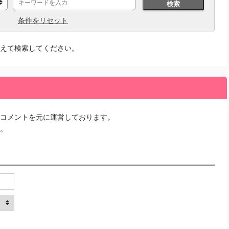
検索
条件をリセット
えて検索してください。
コメントを元に運営しております。
。