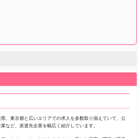
葉県、東京都と広いエリアでの求人を多数取り揃えていて、公
企業など、派遣先企業を幅広く紹介しています。