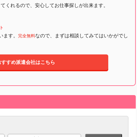
してくれるので、安心してお仕事探しが出来ます。
ト
います。
なので、まずは相談してみてはいかがでし
完全無料
おすすめ派遣会社はこちら