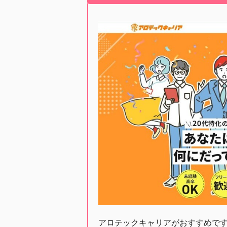
アロテックキャリアがおすすめで