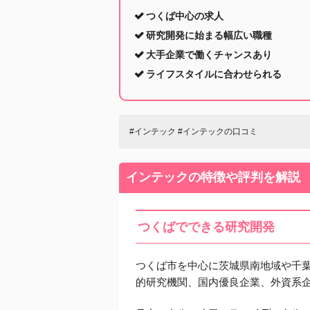
つくば中心の求人
研究開発に始まる幅広い職種
大手企業で働くチャンスあり
ライフスタイルに合わせられる
#インテック #インテックの口コミ
インテックの特徴や評判を解説
つくばでできる研究開発
つくば市を中心に茨城県南地域や千
的研究機関、国内優良企業、外資系