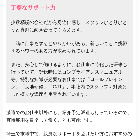
丁寧なサポート力
少数精鋭の会社だから身近に感じ、スタッフひとりひと
りと真剣に向き合ってもらえます。
一緒に仕事をするとやりがいがある、新しいことに挑戦
するパワーのある方が求められています。
また、安心して働けるように、お仕事に特化した研修も
行っていて、登録時にはコンプライアンスマニュアル
等、特別な知識が必要なお仕事では「ロールプレイン
グ」「実地研修」「OJT」、本社内でスタッフを対象と
した様々な講座も用意されています。
派遣でのお仕事以外にも、紹介予定派遣も行っているので、
直接雇用を目指して働くことも可能です。
埼玉で求職中で、親身なサポートを受けたい方におすすめの