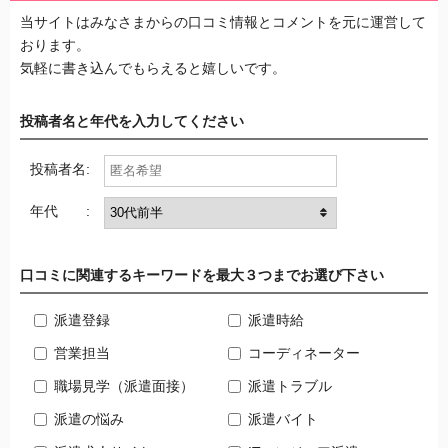
当サイトはみなさまからの口コミ情報とコメントを元に運営して
おります。
気軽に書き込んでもらえると嬉しいです。
投稿者名と年代を入力してください
投稿者名:
年代 :
口コミに関連するキーワードを最大３つまでお選び下さい
派遣登録
派遣時給
営業担当
コーディネーター
職場見学（派遣面接）
派遣トラブル
派遣の悩み
派遣バイト