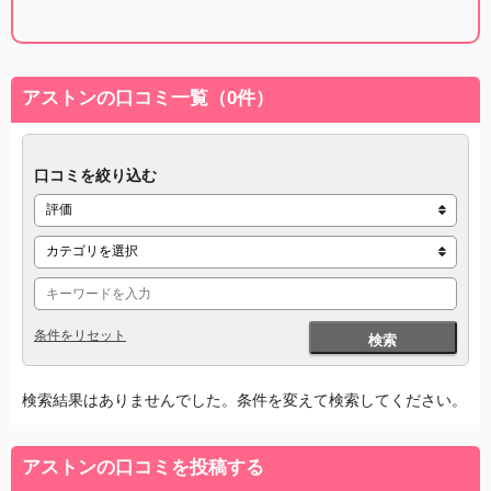
アストンの口コミ一覧（0件）
口コミを絞り込む
条件をリセット
検索
検索結果はありませんでした。条件を変えて検索してください。
アストンの口コミを投稿する