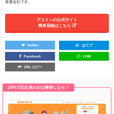
派遣会社です。
アストンの公式サイト
簡単登録はこちら
twitter
はてブ
Facebook
LINE
URLコピー
20代で正社員のお仕事探しなら！