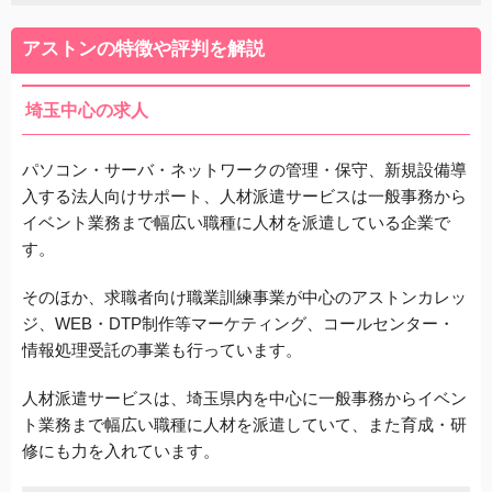
アストンの特徴や評判を解説
埼玉中心の求人
パソコン・サーバ・ネットワークの管理・保守、新規設備導
入する法人向けサポート、人材派遣サービスは一般事務から
イベント業務まで幅広い職種に人材を派遣している企業で
す。
そのほか、求職者向け職業訓練事業が中心のアストンカレッ
ジ、WEB・DTP制作等マーケティング、
コールセンター・
情報処理受託の事業も行っています。
人材派遣サービスは、埼玉県内を中心に一般事務からイベン
ト業務まで幅広い職種に人材を派遣していて、また育成・研
修にも力を入れています。