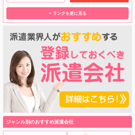
ランクを更に見る
ジャンル別のおすすめ派遣会社