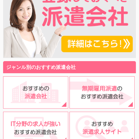
ジャンル別のおすすめ派遣会社