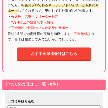
方でも、
転職のプロであるキャリアアドバイザーが親身にサ
ポート
してくれるので、安心してお仕事探しが出来ます。
・未経験・高卒・フリーター歓迎
・2万件以上の豊富な求人情報
・完全無料で転職のプロが親身にサポート
最短2週間で内定獲得の実績も御座います。
完全無料
なの
で、まずは相談してみてはいかがでしょうか。
おすすめ派遣会社はこちら
アウスタの口コミ一覧（0件）
口コミを絞り込む