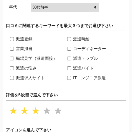
年代 :
口コミに関連するキーワードを最大３つまでお選び下さい
派遣登録
派遣時給
営業担当
コーディネーター
職場見学（派遣面接）
派遣トラブル
派遣の悩み
派遣バイト
派遣求人サイト
ITエンジニア派遣
評価を5段階で選んで下さい
★
★
★
★
★
アイコンを選んで下さい