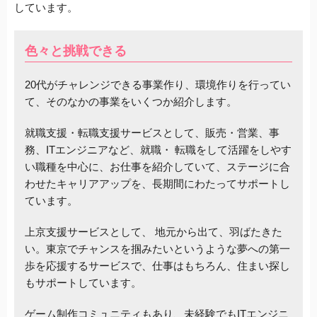
しています。
色々と挑戦できる
20代がチャレンジできる事業作り、環境作りを行ってい
て、そのなかの事業をいくつか紹介します。
就職支援・転職支援サービスとして、販売・営業、事
務、ITエンジニアなど、就職・ 転職をして活躍をしやす
い職種を中心に、お仕事を紹介していて、ステージに合
わせたキャリアアップを、長期間にわたってサポートし
ています。
上京支援サービスとして、 地元から出て、羽ばたきた
い。東京でチャンスを掴みたいというような夢への第一
歩を応援するサービスで、仕事はもちろん、住まい探し
もサポートしています。
ゲーム制作コミュニティもあり、未経験でもITエンジニ