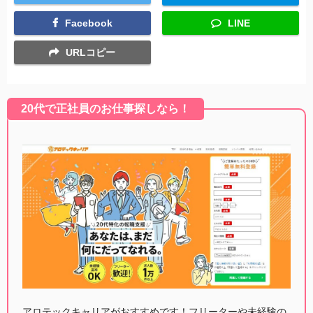
Facebook
LINE
URLコピー
20代で正社員のお仕事探しなら！
アロテックキャリアがおすすめです！フリーターや未経験の