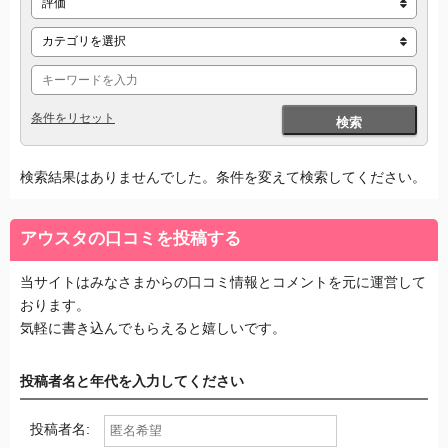
条件をリセット
検索
検索結果はありませんでした。条件を変えて検索してください。
アウスタの口コミを投稿する
当サイトはみなさまからの口コミ情報とコメントを元に運営して
おります。
気軽に書き込んでもらえると嬉しいです。
投稿者名と年代を入力してください
投稿者名: