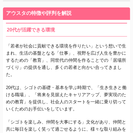
アウスタの特徴や評判を解説
20代が活躍できる環境
「若者が社会に貢献できる環境を作りたい」という想いで生
まれ、生活の基盤となる「仕事」、視野を広げ人生を豊かに
するための「教育」、同世代の仲間を作ることでの「居場所
づくり」の提供を通し、多くの若者と向かい合ってきまし
た。
20代は、シゴトの基礎・基本を学ぶ時期で、「生き生きと働
ける職場」、「将来を見据えたキャリアアップ、夢実現のた
めの教育」を提供し、社会人のスタートを一緒に乗り切って
いくためのお手伝いをしています。
「シゴトを楽しみ、仲間を大事にする」文化があり、仲間と
共に毎日を楽しく笑って過ごせるように、様々な取り組みを