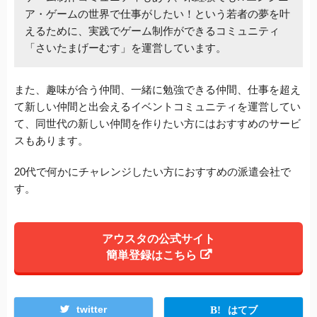
ア・ゲームの世界で仕事がしたい！という若者の夢を叶
えるために、実践でゲーム制作ができるコミュニティ
「さいたまげーむす」を運営しています。
また、趣味が合う仲間、一緒に勉強できる仲間、仕事を超え
て新しい仲間と出会えるイベントコミュニティを運営してい
て、同世代の新しい仲間を作りたい方にはおすすめのサービ
スもあります。
20代で何かにチャレンジしたい方におすすめの派遣会社で
す。
アウスタの公式サイト
簡単登録はこちら
twitter
はてブ