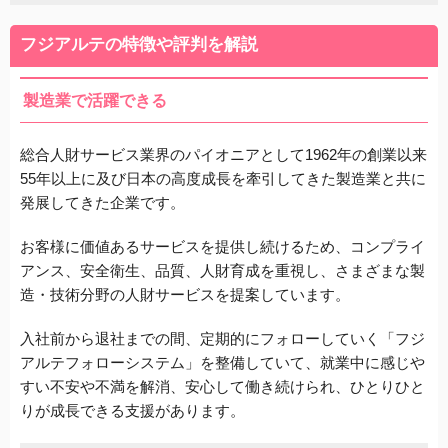
フジアルテの特徴や評判を解説
製造業で活躍できる
総合人財サービス業界のパイオニアとして1962年の創業以来
55年以上に及び日本の高度成長を牽引してきた製造業と共に
発展してきた企業です。
お客様に価値あるサービスを提供し続けるため、コンプライ
アンス、安全衛生、品質、人財育成を重視し、さまざまな製
造・技術分野の人財サービスを提案しています。
入社前から退社までの間、定期的にフォローしていく「フジ
アルテフォローシステム」を整備していて、就業中に感じや
すい不安や不満を解消、安心して働き続けられ、ひとり
ひと
りが成長できる支援があります。