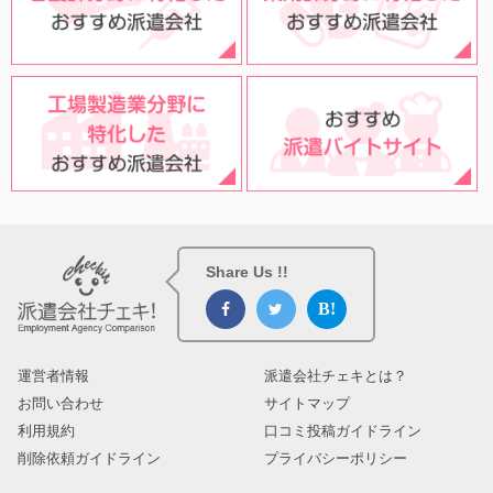
Share Us !!
運営者情報
派遣会社チェキとは？
お問い合わせ
サイトマップ
利用規約
口コミ投稿ガイドライン
削除依頼ガイドライン
プライバシーポリシー