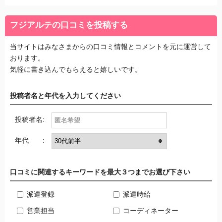
フジアルテの口コミを投稿する
当サイトはみなさまからの口コミ情報とコメントを元に運営して
おります。
気軽に書き込んでもらえると嬉しいです。
投稿者名と年代を入力してください
投稿者名:
年代 :
口コミに関連するキーワードを最大３つまでお選び下さい
派遣登録
派遣時給
営業担当
コーディネーター