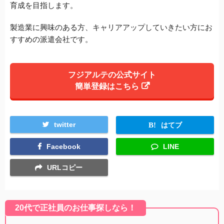
育成を目指します。
製造業に興味のある方、キャリアアップしていきたい方にお
すすめの派遣会社です。
フジアルテの公式サイト
簡単登録はこちら
twitter
はてブ
Facebook
LINE
URLコピー
20代で正社員のお仕事探しなら！