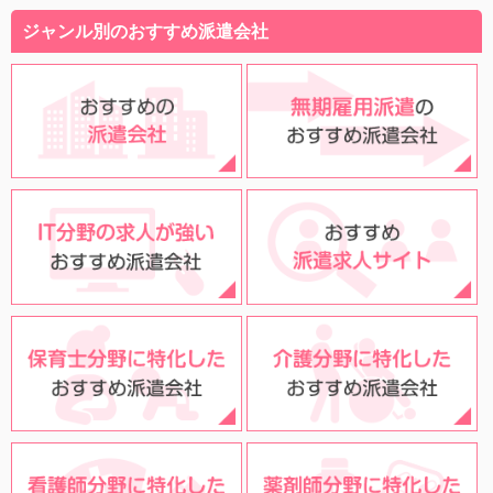
ジャンル別のおすすめ派遣会社