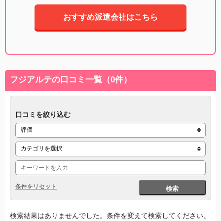
おすすめ派遣会社はこちら
フジアルテの口コミ一覧（0件）
口コミを絞り込む
条件をリセット
検索
検索結果はありませんでした。条件を変えて検索してください。