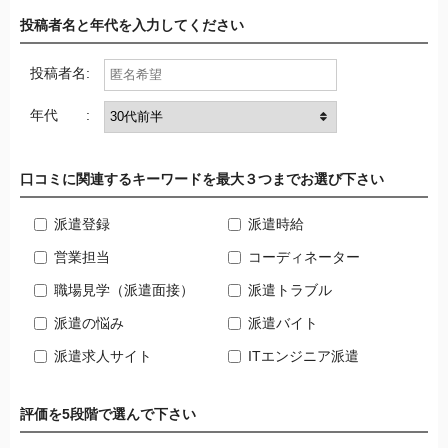
投稿者名と年代を入力してください
投稿者名:
年代 :
口コミに関連するキーワードを最大３つまでお選び下さい
派遣登録
派遣時給
営業担当
コーディネーター
職場見学（派遣面接）
派遣トラブル
派遣の悩み
派遣バイト
派遣求人サイト
ITエンジニア派遣
評価を5段階で選んで下さい