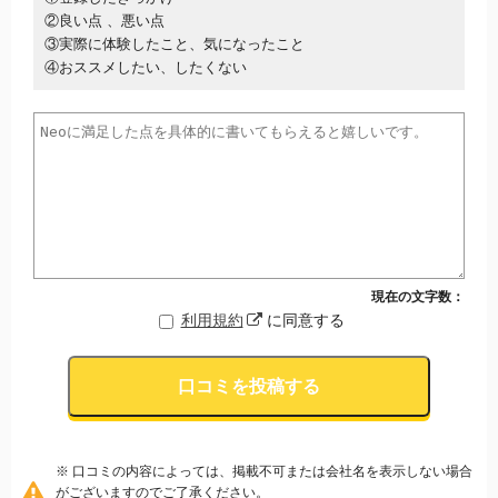
②良い点 、悪い点
③実際に体験したこと、気になったこと
④おススメしたい、したくない
現在の文字数：
利用規約
に同意する
口コミを投稿する
※ 口コミの内容によっては、掲載不可または会社名を表示しない場合
がございますのでご了承ください。