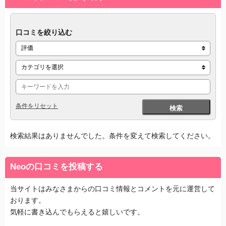
口コミを絞り込む
条件をリセット
検索
検索結果はありませんでした。条件を変えて検索してください。
Neoの口コミを投稿する
当サイトはみなさまからの口コミ情報とコメントを元に運営して
おります。
気軽に書き込んでもらえると嬉しいです。