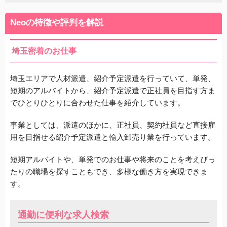
Neoの特徴や評判を解説
埼玉密着のお仕事
埼玉エリアで人材派遣、紹介予定派遣を行っていて、単発、
短期のアルバイトから、紹介予定派遣で正社員を目指す方ま
でひとりひとりに合わせた仕事を紹介しています。
事業としては、派遣のほかに、正社員、契約社員など直接雇
用を目指せる紹介予定派遣と輸入卸売り業を行っています。
短期アルバイトや、単発でのお仕事や将来のことを考えぴっ
たりの職場を探すこともでき、多様な働き方を実現できま
す。
通勤に便利な求人検索