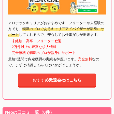
アロテックキャリアがおすすめです！フリーターや未経験の
方でも、
転職のプロであるキャリアアドバイザーが親身にサ
ポート
してくれるので、安心してお仕事探しが出来ます。
・未経験・高卒・フリーター歓迎
・2万件以上の豊富な求人情報
・完全無料で転職のプロが親身にサポート
最短2週間で内定獲得の実績も御座います。
完全無料
なの
で、まずは相談してみてはいかがでしょうか。
おすすめ派遣会社はこちら
Neoの口コミ一覧（0件）