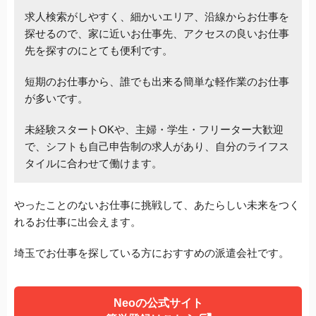
求人検索がしやすく、細かいエリア、沿線からお仕事を
探せるので、家に近いお仕事先、アクセスの良いお仕事
先を探すのにとても便利です。
短期のお仕事から、誰でも出来る簡単な軽作業のお仕事
が多いです。
未経験スタートOKや、主婦・学生・フリーター大歓迎
で、シフトも自己申告制の求人があり、自分のライフス
タイルに合わせて働けます。
やったことのないお仕事に挑戦して、あたらしい未来をつく
れるお仕事に出会えます。
埼玉でお仕事を探している方におすすめの派遣会社です。
Neoの公式サイト