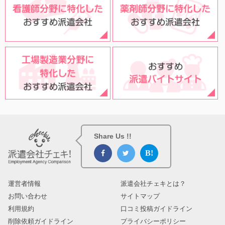
Share Us !!
運営者情報
派遣会社チェキとは？
お問い合わせ
サイトマップ
利用規約
口コミ投稿ガイドライン
削除依頼ガイドライン
プライバシーポリシー