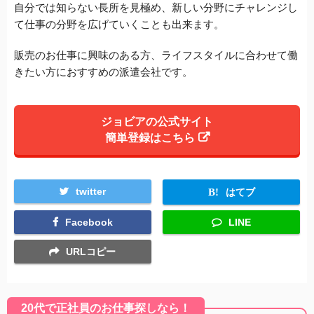
自分では知らない長所を見極め、新しい分野にチャレンジし
て仕事の分野を広げていくことも出来ます。
販売のお仕事に興味のある方、ライフスタイルに合わせて働
きたい方におすすめの派遣会社です。
ジョビアの公式サイト
簡単登録はこちら
twitter
はてブ
Facebook
LINE
URLコピー
20代で正社員のお仕事探しなら！