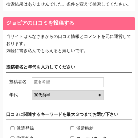
検索結果はありませんでした。条件を変えて検索してください。
ジョビアの口コミを投稿する
当サイトはみなさまからの口コミ情報とコメントを元に運営して
おります。
気軽に書き込んでもらえると嬉しいです。
投稿者名と年代を入力してください
投稿者名:
年代 :
口コミに関連するキーワードを最大３つまでお選び下さい
派遣登録
派遣時給