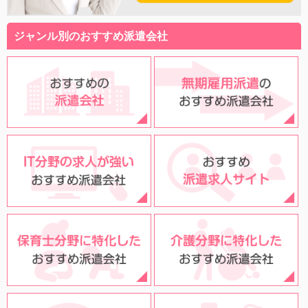
ジャンル別のおすすめ派遣会社