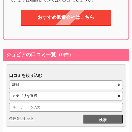
おすすめ派遣会社はこちら
ジョビアの口コミ一覧（0件）
口コミを絞り込む
条件をリセット
検索