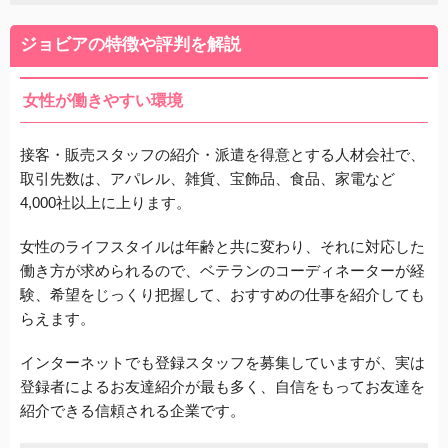
ジョビアの特徴や評判を解説
女性が働きやすい環境
接客・販売スタッフの紹介・派遣を得意とする人材会社で、
取引先数は、アパレル、雑貨、宝飾品、食品、家電など
4,000社以上に上ります。
女性のライフスタイルは年齢と共に変わり、それに対応した
働き方が求められるので、ベテランのコーディネーターが経
験、希望をじっくり把握して、おすすめの仕事を紹介しても
らえます。
インターネットでも登録スタッフを募集していますが、実は
登録者によるお友達紹介が最も多く、自信をもってお友達を
紹介できる信頼される企業です。