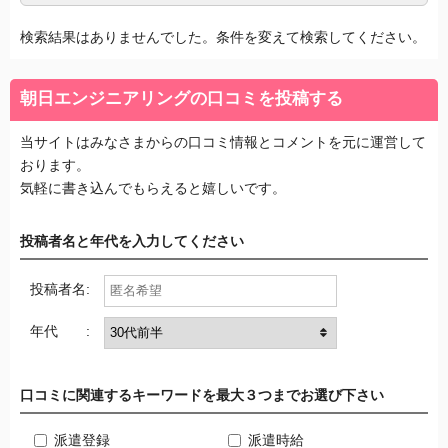
検索結果はありませんでした。条件を変えて検索してください。
朝日エンジニアリングの口コミを投稿する
当サイトはみなさまからの口コミ情報とコメントを元に運営して
おります。
気軽に書き込んでもらえると嬉しいです。
投稿者名と年代を入力してください
投稿者名:
年代 :
口コミに関連するキーワードを最大３つまでお選び下さい
派遣登録
派遣時給