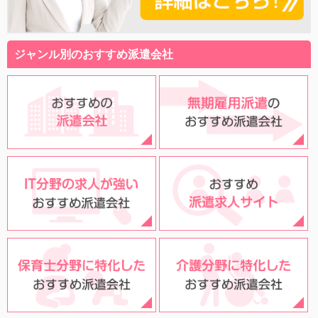
ジャンル別のおすすめ派遣会社