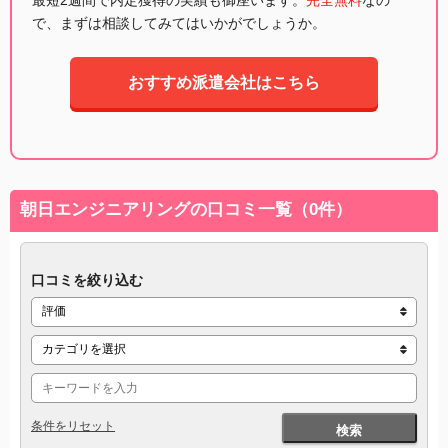
で、まずは相談してみてはいかがでしょうか。
おすすめ派遣会社はこちら
朝日エンジニアリングの口コミ一覧（0件）
口コミを絞り込む
条件をリセット
検索