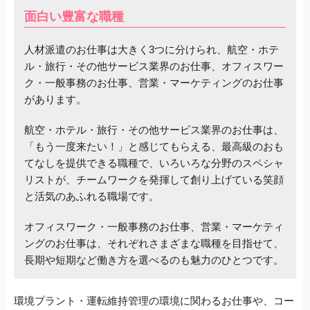
面白い豊富な職種
人材派遣のお仕事は大きく3つに分けられ、航空・ホテ
ル・旅行・その他サービス業界のお仕事、オフィスワー
ク・一般事務のお仕事、営業・マーケティングのお仕事
があります。
航空・ホテル・旅行・その他サービス業界のお仕事は、
「もう一度来たい！」と感じてもらえる、最高級のおも
てなしを提供できる職種で、いろいろな分野のスペシャ
リストが、チームワークを発揮して創り上げている笑顔
と活気のあふれる職場です。
オフィスワーク・一般事務のお仕事、営業・マーケティ
ングのお仕事は、それぞれさまざまな職種を目指せて、
長期や短期など働き方を選べるのも魅力のひとつです。
環境プラント・運転維持管理の環境に関わるお仕事や、コー