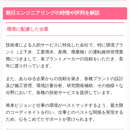
朝日エンジニアリングの特徴や評判を解説
環境に配慮した企業
技術者による人的サービスに特化した会社で、特に環境プラ
ント（上下水、工業用水、産廃、廃棄物）の運転維持管理業
務につきまして、各プラントメーカーの信頼をいただき、長
年に渡り行っています。
また、あらゆる企業からの信頼を築き、各種プラントの設計
及び施工管理、環境計量分析、研究開発補助、その他様々な
分野において、各種の技術サービスを提供しています。
将来ビジョンと仕事の環境がベストマッチするよう、最大限
のコーディネイトを行い、仕事とのベストな関係を実現する
ため、心をこめてたサポートが受けられます。