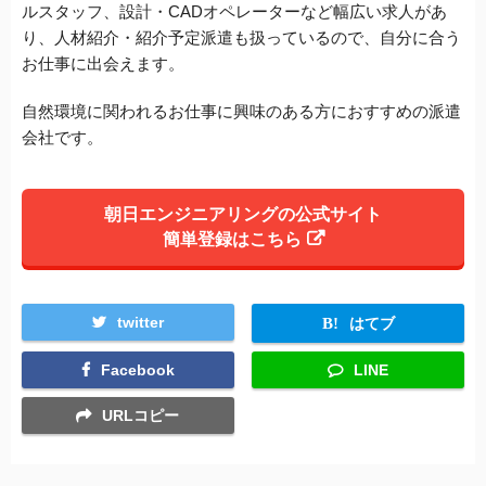
ルスタッフ、設計・CADオペレーターなど幅広い求人があ
り、人材紹介・紹介予定派遣も扱っているので、自分に合う
お仕事に出会えます。
自然環境に関われるお仕事に興味のある方におすすめの派遣
会社です。
朝日エンジニアリングの公式サイト
簡単登録はこちら
twitter
はてブ
Facebook
LINE
URLコピー