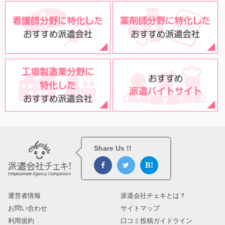
Share Us !!
運営者情報
派遣会社チェキとは？
お問い合わせ
サイトマップ
利用規約
口コミ投稿ガイドライン