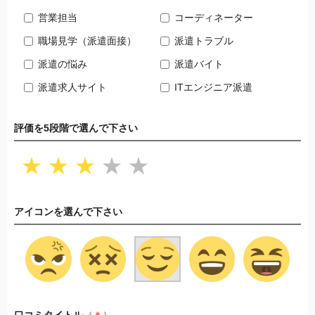
営業担当
コーディネーター
職場見学（派遣面接）
派遣トラブル
派遣の悩み
派遣バイト
派遣求人サイト
ITエンジニア派遣
評価を5段階で選んで下さい
★
★
★
★
★
アイコンを選んで下さい