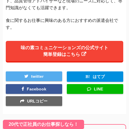
ト、品質管理アドバイザーなど現場のニーズに対応して、専
門知識がなくても活躍できます。
食に関するお仕事に興味のある方におすすめの派遣会社で
す。
味の素コミュニケーションズの公式サイト
簡単登録はこちら
twitter
はてブ
Facebook
LINE
URLコピー
20代で正社員のお仕事探しなら！