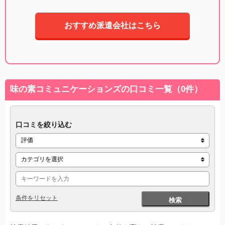
おすすめ派遣会社はこちら
味の素コミュニケーションズの口コミ一覧（0件）
口コミを絞り込む
条件をリセット
検索