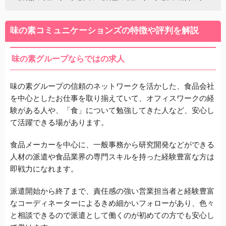
味の素コミュニケーションズの特徴や評判を解説
味の素グループならではの求人
味の素グループの信頼のネットワークを活かした、食品会社
を中心としたお仕事を取り揃えていて、オフィスワークの経
験がある人や、「食」について勉強してきた人など、安心し
て活躍できる場があります。
食品メーカーを中心に、一般事務から研究開発などができる
人材の派遣や食品業界の専門スキルを持った経験豊富な方は
即戦力になれます。
派遣開始から終了まで、責任感の強い営業担当者と経験豊富
なコーディネーターによるきめ細かいフォローがあり、色々
と相談できるので派遣として働くのが初めての方でも安心し