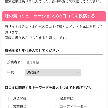
検索結果はありませんでした。条件を変えて検索してください。
味の素コミュニケーションズの口コミを投稿する
当サイトはみなさまからの口コミ情報とコメントを元に運営して
おります。
気軽に書き込んでもらえると嬉しいです。
投稿者名と年代を入力してください
投稿者名:
年代 :
口コミに関連するキーワードを最大３つまでお選び下さい
派遣登録
派遣時給
営業担当
コーディネーター