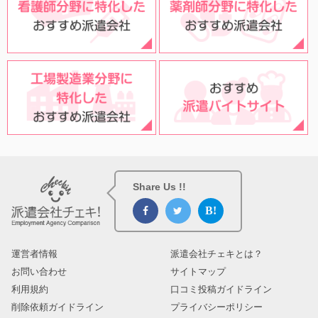
Share Us !!
運営者情報
派遣会社チェキとは？
お問い合わせ
サイトマップ
利用規約
口コミ投稿ガイドライン
削除依頼ガイドライン
プライバシーポリシー