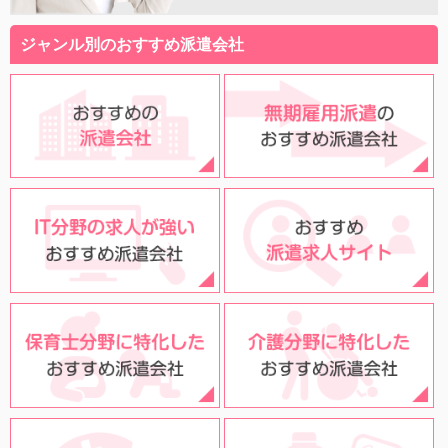
ジャンル別のおすすめ派遣会社