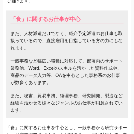
て働けます。
「食」に関するお仕事が中心
また、人材派遣だけでなく、紹介予定派遣のお仕事も取
扱っているので、直接雇用を目指している方の力にもな
れます。
一般事務など幅広い職種に対応して、部署内のサポート
業務他、Word、Excelのスキルを活かした資料作成や、
商品のデータ入力等、OAを中心とした事務系のお仕事
が数多くあります。
また、秘書、貿易事務、経理事務、研究開発、製造など
経験を活かせる様々なジャンルのお仕事が用意されてい
ます。
「食」に関するお仕事を中心とし、一般事務から研究サポー