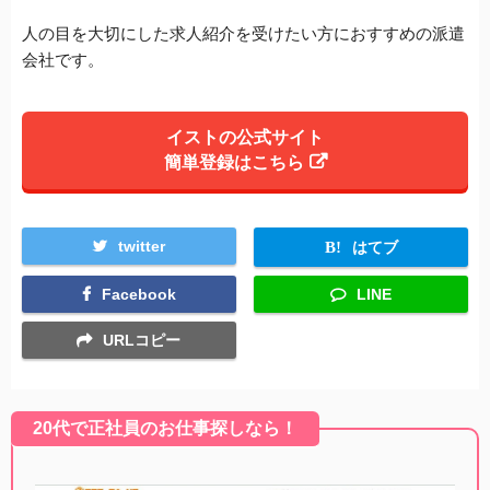
人の目を大切にした求人紹介を受けたい方におすすめの派遣
会社です。
イストの公式サイト
簡単登録はこちら
twitter
はてブ
Facebook
LINE
URLコピー
20代で正社員のお仕事探しなら！