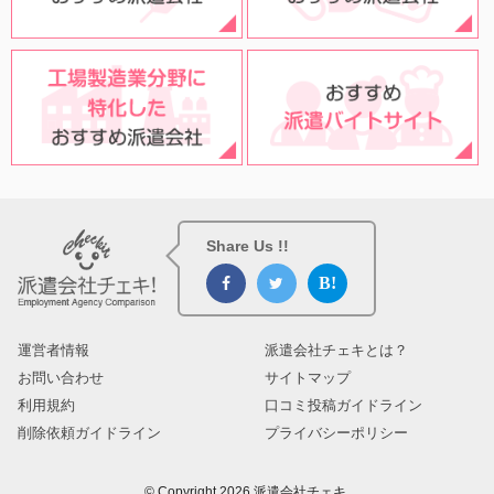
Share Us !!
運営者情報
派遣会社チェキとは？
お問い合わせ
サイトマップ
利用規約
口コミ投稿ガイドライン
削除依頼ガイドライン
プライバシーポリシー
© Copyright 2026 派遣会社チェキ.