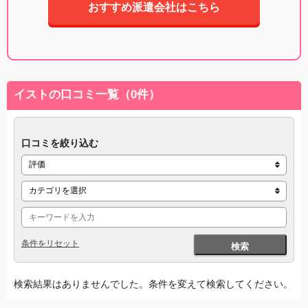
おすすめ派遣会社はこちら
イストの口コミ一覧（0件）
口コミを絞り込む
条件をリセット
検索
検索結果はありませんでした。条件を変えて検索してください。