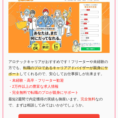
アロテックキャリアがおすすめです！フリーターや未経験の
方でも、
転職のプロであるキャリアアドバイザーが親身にサ
ポート
してくれるので、安心してお仕事探しが出来ます。
・未経験・高卒・フリーター歓迎
・2万件以上の豊富な求人情報
・完全無料で転職のプロが親身にサポート
最短2週間で内定獲得の実績も御座います。
完全無料
なの
で、まずは相談してみてはいかがでしょうか。