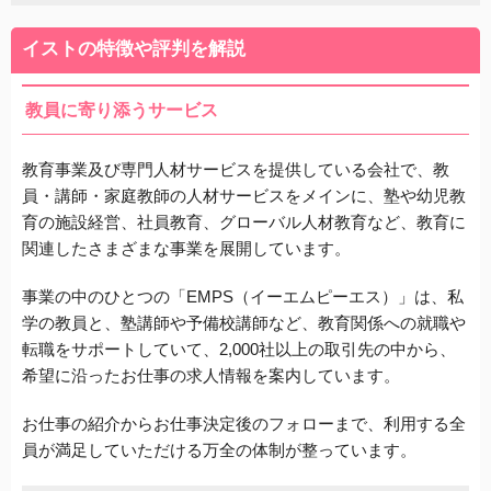
イストの特徴や評判を解説
教員に寄り添うサービス
教育事業及び専門人材サービスを提供している会社で、教
員・講師・家庭教師の人材サービスをメインに、塾や幼児教
育の施設経営、社員教育、グローバル人材教育など、教育に
関連したさまざまな事業を展開しています。
事業の中のひとつの「EMPS（イーエムピーエス）」は、私
学の教員と、塾講師や予備校講師など、教育関係への就職や
転職をサポートしていて、2,000社以上の取引先の中から、
希望に沿ったお仕事の求人情報を案内しています。
お仕事の紹介からお仕事決定後のフォローまで、利用する全
員が満足していただける万全の体制が整っています。