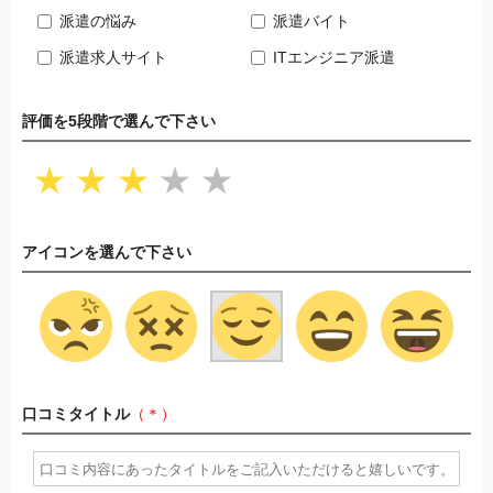
派遣の悩み
派遣バイト
派遣求人サイト
ITエンジニア派遣
評価を5段階で選んで下さい
★
★
★
★
★
アイコンを選んで下さい
口コミタイトル
（＊）