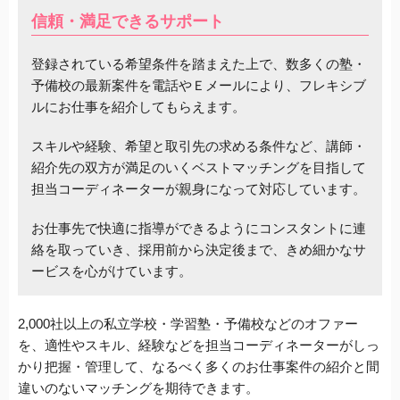
信頼・満足できるサポート
登録されている希望条件を踏まえた上で、数多くの塾・
予備校の最新案件を電話やＥメールにより、フレキシブ
ルにお仕事を紹介してもらえます。
スキルや経験、希望と取引先の求める条件など、講師・
紹介先の双方が満足のいくベストマッチングを目指して
担当コーディネーターが親身になって対応しています。
お仕事先で快適に指導ができるようにコンスタントに連
絡を取っていき、採用前から決定後まで、きめ細かなサ
ービスを心がけています。
2,000社以上の私立学校・学習塾・予備校などのオファー
を、適性やスキル、経験などを担当コーディネーターがしっ
かり把握・管理して、なるべく多くのお仕事案件の紹介と間
違いのないマッチングを期待できます。