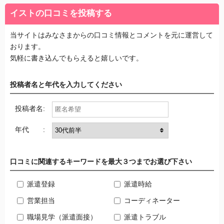
イストの口コミを投稿する
当サイトはみなさまからの口コミ情報とコメントを元に運営して
おります。
気軽に書き込んでもらえると嬉しいです。
投稿者名と年代を入力してください
投稿者名:
年代 :
口コミに関連するキーワードを最大３つまでお選び下さい
派遣登録
派遣時給
営業担当
コーディネーター
職場見学（派遣面接）
派遣トラブル