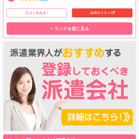
口コミをみる
公式サイトへ
ランクを更に見る