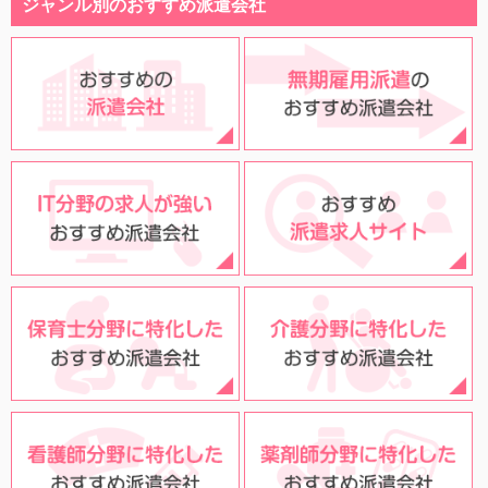
ジャンル別のおすすめ派遣会社