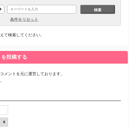
検索
条件をリセット
えて検索してください。
ミを投稿する
コメントを元に運営しております。
。