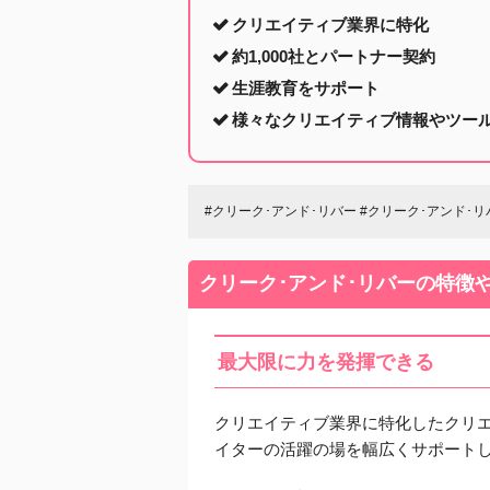
クリエイティブ業界に特化
約1,000社とパートナー契約
生涯教育をサポート
様々なクリエイティブ情報やツー
#クリーク･アンド･リバー #クリーク･アンド･
クリーク･アンド･リバーの特徴
最大限に力を発揮できる
クリエイティブ業界に特化したクリ
イターの活躍の場を幅広くサポート