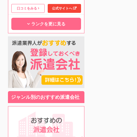
口コミをみる
公式サイトへ
ランクを更に見る
ジャンル別のおすすめ派遣会社