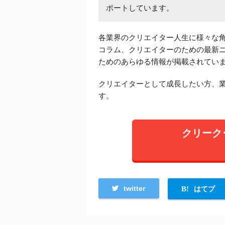
ポートしています。
各業界のクリエイター人生に様々な
コラム、クリエイターのための最新
ためのあらゆる情報が掲載されてい
クリエイターとして成長したい方、
す。
クリーク
twitter
はてブ