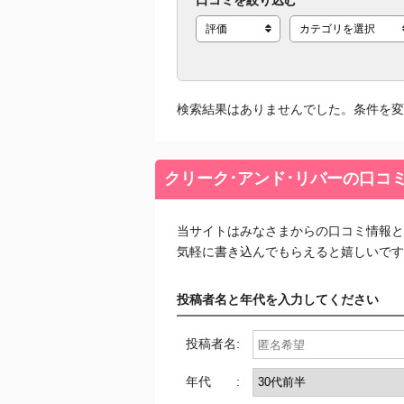
口コミを絞り込む
検索結果はありませんでした。条件を変
クリーク･アンド･リバーの口コ
当サイトはみなさまからの口コミ情報と
気軽に書き込んでもらえると嬉しいです
投稿者名と年代を入力してください
投稿者名:
年代 :