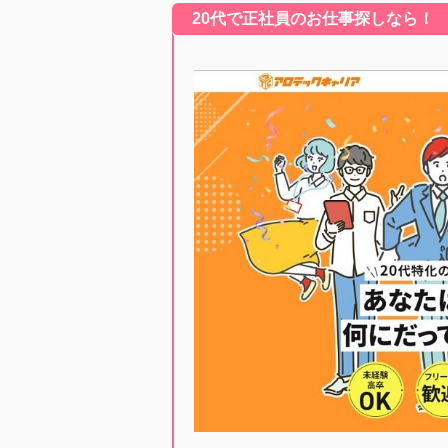
20代で正社員のお仕事探しなら！