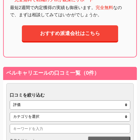
最短2週間で内定獲得の実績も御座います。
完全無料
なの
で、まずは相談してみてはいかがでしょうか。
おすすめ派遣会社はこちら
ベルキャリエールの口コミ一覧（0件）
口コミを絞り込む