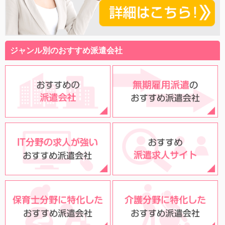
ジャンル別のおすすめ派遣会社