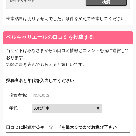
条件をリセット
検索
検索結果はありませんでした。条件を変えて検索してください。
ベルキャリエールの口コミを投稿する
当サイトはみなさまからの口コミ情報とコメントを元に運営して
おります。
気軽に書き込んでもらえると嬉しいです。
投稿者名と年代を入力してください
投稿者名:
年代 :
口コミに関連するキーワードを最大３つまでお選び下さい