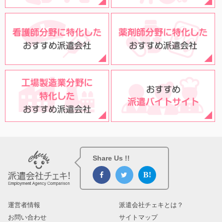
Share Us !!
運営者情報
派遣会社チェキとは？
お問い合わせ
サイトマップ