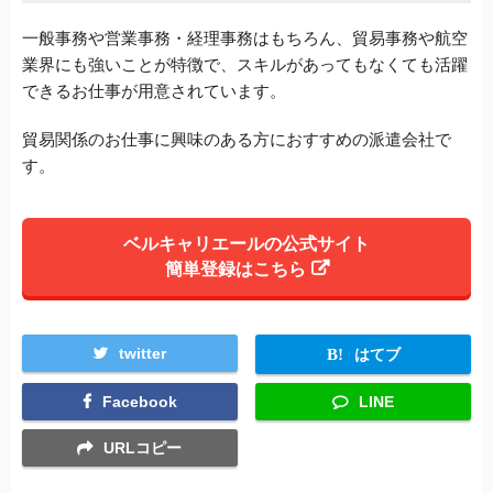
一般事務や営業事務・経理事務はもちろん、貿易事務や航空
業界にも強いことが特徴で、スキルがあってもなくても活躍
できるお仕事が用意されています。
貿易関係のお仕事に興味のある方におすすめの派遣会社で
す。
ベルキャリエールの公式サイト
簡単登録はこちら
twitter
はてブ
Facebook
LINE
URLコピー