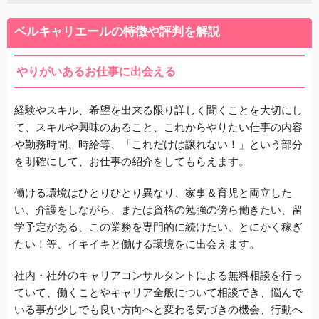
ベルキャリエールの特徴や評判を解説
やりがいあるお仕事に出会える
経験やスキル、希望を出来る限り詳しく聞くことを大切にし
て、スキルや興味のあること、これからやりたい仕事の内容
や勤務時間、時給等、「これだけは譲れない！」という部分
を明確にして、お仕事の紹介をしてもらえます。
働ける環境はひとりひとり異なり、家事＆育児と両立した
い、介護をしながら、または資格の勉強の傍ら働きたい、留
学予定がある、この業務を専門的に続けたい、とにかく稼ぎ
たい！等、イキイキと働ける環境をに出会えます。
社内・社外のキャリアコンサルタントによる無料相談を行っ
ていて、働くことやキャリア全般について相談でき、
悩んで
いる事が少しでも良い方向へと変わる気づきの機会、行動へ