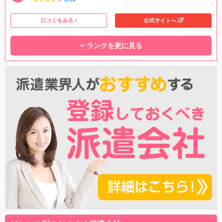
口コミをみる
公式サイトへ
ランクを更に見る