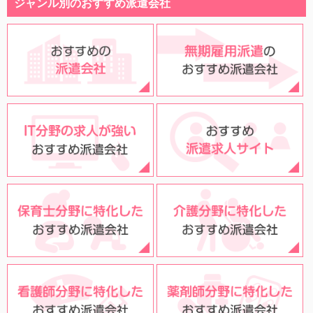
ジャンル別のおすすめ派遣会社