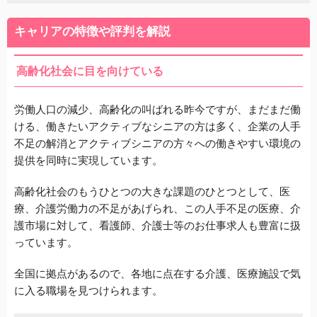
キャリアの特徴や評判を解説
高齢化社会に目を向けている
労働人口の減少、高齢化の叫ばれる昨今ですが、まだまだ働
ける、働きたいアクティブなシニアの方は多く、企業の人手
不足の解消とアクティブシニアの方々への働きやすい環境の
提供を同時に実現しています。
高齢化社会のもうひとつの大きな課題のひとつとして、医
療、介護労働力の不足があげられ、この人手不足の医療、介
護市場に対して、看護師、介護士等のお仕事求人も豊富に扱
っています。
全国に拠点があるので、各地に点在する介護、医療施設で気
に入る職場を見つけられます。