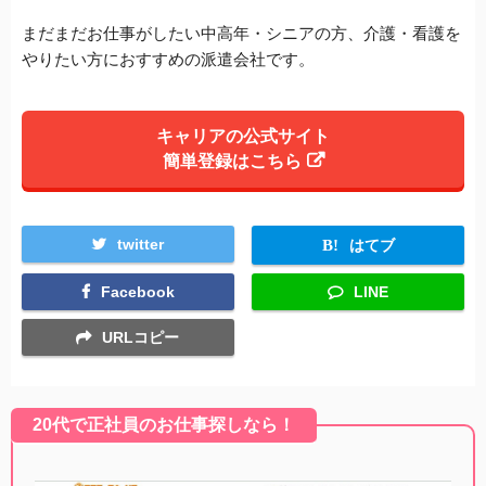
まだまだお仕事がしたい中高年・シニアの方、介護・看護を
やりたい方におすすめの派遣会社です。
キャリアの公式サイト
簡単登録はこちら
twitter
はてブ
Facebook
LINE
URLコピー
20代で正社員のお仕事探しなら！