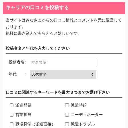
キャリアの口コミを投稿する
当サイトはみなさまからの口コミ情報とコメントを元に運営して
おります。
気軽に書き込んでもらえると嬉しいです。
投稿者名と年代を入力してください
投稿者名:
年代 :
口コミに関連するキーワードを最大３つまでお選び下さい
派遣登録
派遣時給
営業担当
コーディネーター
職場見学（派遣面接）
派遣トラブル