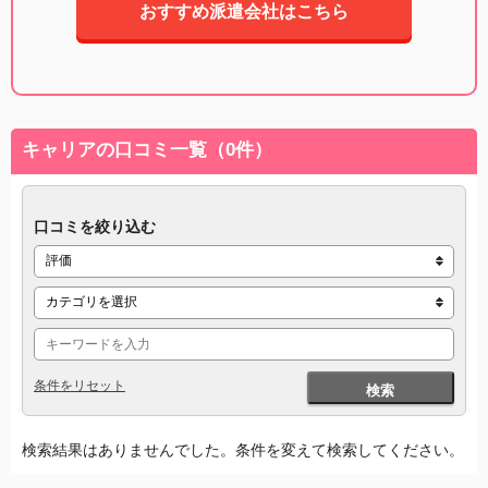
おすすめ派遣会社はこちら
キャリアの口コミ一覧（0件）
口コミを絞り込む
条件をリセット
検索
検索結果はありませんでした。条件を変えて検索してください。