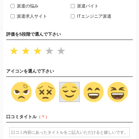
派遣の悩み
派遣バイト
派遣求人サイト
ITエンジニア派遣
評価を5段階で選んで下さい
★
★
★
★
★
アイコンを選んで下さい
口コミタイトル
（＊）