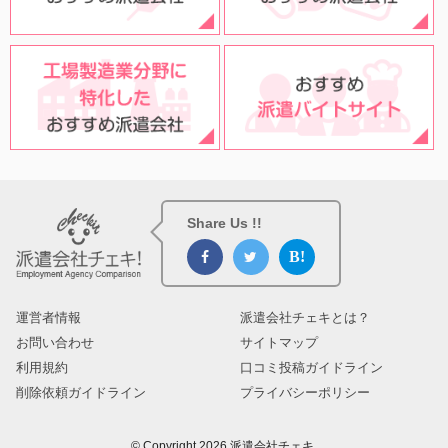
Share Us !!
運営者情報
派遣会社チェキとは？
お問い合わせ
サイトマップ
利用規約
口コミ投稿ガイドライン
削除依頼ガイドライン
プライバシーポリシー
© Copyright 2026 派遣会社チェキ.