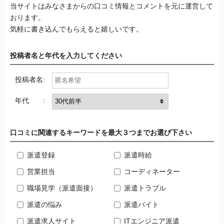
当サイトはみなさまからの口コミ情報とコメントを元に運営して
おります。
気軽に書き込んでもらえると嬉しいです。
投稿者名と年代を入力してください
投稿者名:
年代 :
口コミに関連するキーワードを最大３つまでお選び下さい
派遣登録
派遣時給
営業担当
コーディネーター
職場見学（派遣面接）
派遣トラブル
派遣の悩み
派遣バイト
派遣求人サイト
ITエンジニア派遣