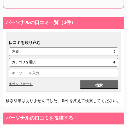
パーソナルの口コミ一覧（0件）
口コミを絞り込む
条件をリセット
検索
検索結果はありませんでした。条件を変えて検索してください。
パーソナルの口コミを投稿する