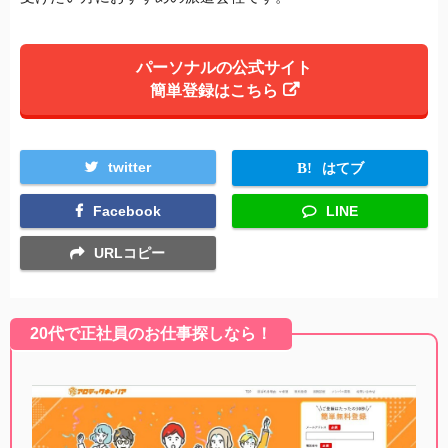
パーソナルの公式サイト
簡単登録はこちら
twitter
はてブ
Facebook
LINE
URLコピー
20代で正社員のお仕事探しなら！