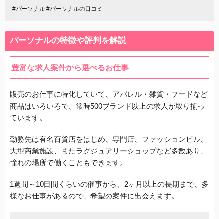
#パーソナル #パーソナルの口コミ
パーソナルの特徴や評判を解説
豊富な求人案件から選べるお仕事
販売のお仕事に特化していて、
アパレル・雑貨・フードなど
商品はいろいろで、常時500ブランド以上の求人が取り揃っ
ています。
勤務先は有名百貨店をはじめ、専門店、ファッションビル、
大型商業施設、またラグジュアリーショップなど多数あり、
憧れの場所で働くこともできます。
1週間～10日間くらいの催事から、2ヶ月以上の長期まで、多
様なお仕事があるので、希望の案件に出会えます。