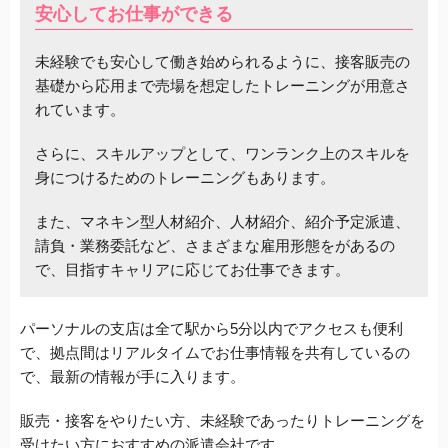
安心してお仕事ができる
未経験でも安心して働き始められるように、接客販売の
基礎から応用まで売場を想定したトレーニングが用意さ
れています。
さらに、スキルアップとして、ワンランク上のスキルを
身につけるためのトレーニングもあります。
また、
マネキン型人材紹介、人材紹介、紹介予定派遣、
請負・業務委託など、
さまざまな雇用形態をがあるの
で、目指すキャリアに応じてお仕事できます。
パーソナルの支店は全て駅から5分以内でアクセスも便利
で、拠点間はリアルタイムでお仕事情報を共有しているの
で、最新の情報が手に入ります。
販売・接客をやりたい方、未経験であったりトレーニングを
受けたい方におすすめの派遣会社です。