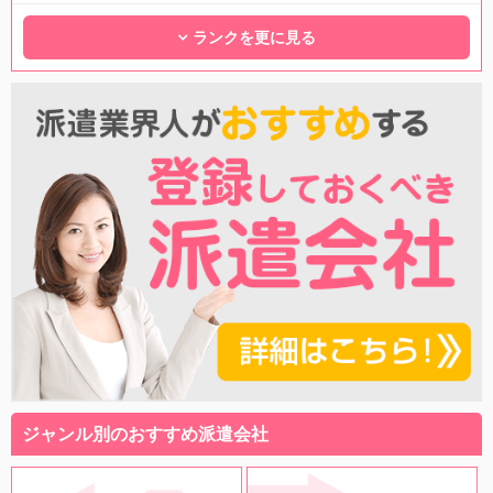
ランクを更に見る
ジャンル別のおすすめ派遣会社