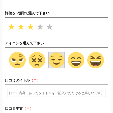
評価を5段階で選んで下さい
★
★
★
★
★
アイコンを選んで下さい
口コミタイトル
（＊）
口コミ本文
（＊）