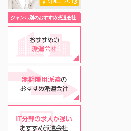
ジャンル別のおすすめ派遣会社