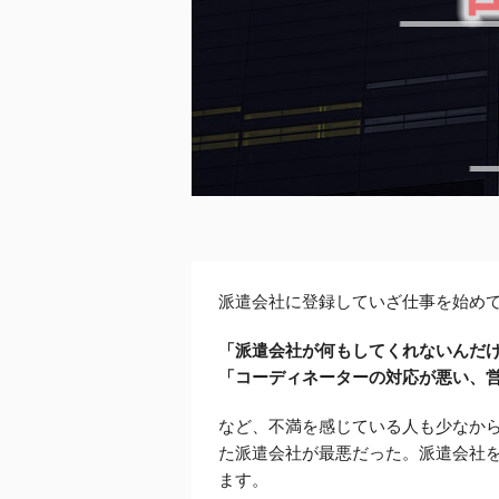
派遣会社に登録していざ仕事を始め
「派遣会社が何もしてくれないんだ
「コーディネーターの対応が悪い、
など、不満を感じている人も少なか
た派遣会社が最悪だった。派遣会社
ます。