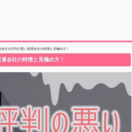
遣会社＆評判の悪い派遣会社の特徴と見極め方！
派遣会社の特徴と見極め方！