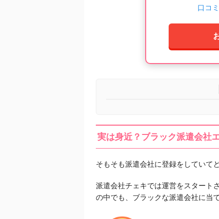
口コ
実は身近？ブラック派遣会社
そもそも派遣会社に登録をしていて
派遣会社チェキでは運営をスタート
の中でも、ブラックな派遣会社に当