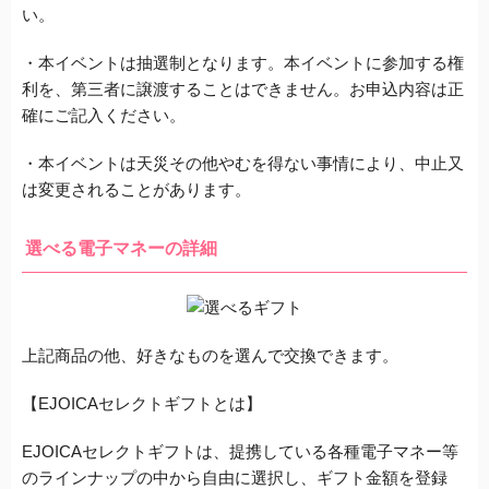
い。
・本イベントは抽選制となります。本イベントに参加する権
利を、第三者に譲渡することはできません。お申込内容は正
確にご記入ください。
・本イベントは天災その他やむを得ない事情により、中止又
は変更されることがあります。
選べる電子マネーの詳細
上記商品の他、好きなものを選んで交換できます。
【EJOICAセレクトギフトとは】
EJOICAセレクトギフトは、提携している各種電子マネー等
のラインナップの中から自由に選択し、ギフト金額を登録