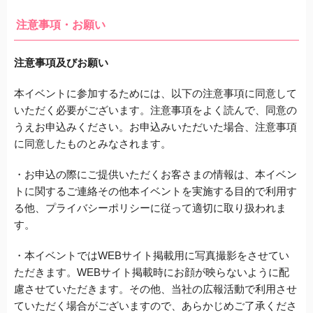
注意事項・お願い
注意事項及びお願い
本イベントに参加するためには、以下の注意事項に同意して
いただく必要がございます。注意事項をよく読んで、同意の
うえお申込みください。お申込みいただいた場合、注意事項
に同意したものとみなされます。
・お申込の際にご提供いただくお客さまの情報は、本イベン
トに関するご連絡その他本イベントを実施する目的で利用す
る他、プライバシーポリシーに従って適切に取り扱われま
す。
・本イベントではWEBサイト掲載用に写真撮影をさせてい
ただきます。WEBサイト掲載時にお顔が映らないように配
慮させていただきます。その他、当社の広報活動で利用させ
ていただく場合がございますので、あらかじめご了承くださ