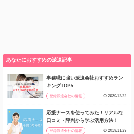
あなたにおすすめの派遣記事
事務職に強い派遣会社おすすめラン
キングTOP5
2020/12/22
登録派遣会社の情報
応援ナースを使ってみた！リアルな
口コミ・評判から学ぶ活用方法！
2019/11/29
登録派遣会社の情報