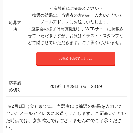
＜応募前にご確認ください＞
・抽選の結果は、当選者の方のみ、入力いただいた
メールアドレスにお送りいたします。
応募方
・座談会の様子は写真撮影し、WEBサイトに掲載さ
法
せていただきますが、お顔はイラスト・スタンプな
どで隠させていただきます。ご了承くださいませ。
応募受付は終了しました
応募締
2019年1月29日（火）23:59
め切り
※2月1日（金）までに、当選者には抽選の結果を入力いた
だいたメールアドレスにお送りいたします。ご応募いただい
た時点では、参加確定ではございませんのでご了承くださ
い。