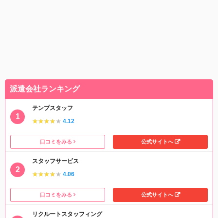
派遣会社ランキング
テンプスタッフ
★★★★★
★★★★★
4.12
口コミをみる
公式サイトへ
スタッフサービス
★★★★★
★★★★★
4.06
口コミをみる
公式サイトへ
リクルートスタッフィング