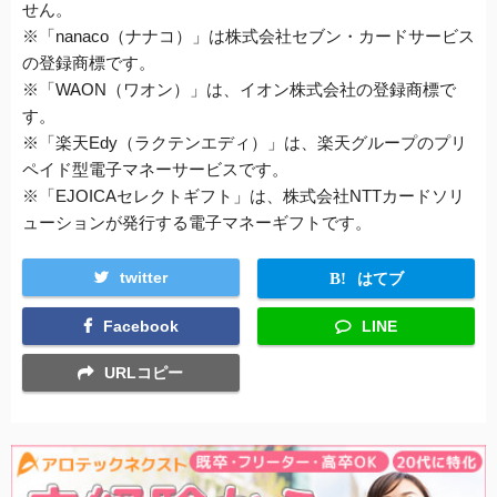
せん。
※「nanaco（ナナコ）」は株式会社セブン・カードサービス
の登録商標です。
※「WAON（ワオン）」は、イオン株式会社の登録商標で
す。
※「楽天Edy（ラクテンエディ）」は、楽天グループのプリ
ペイド型電子マネーサービスです。
※「EJOICAセレクトギフト」は、株式会社NTTカードソリ
ューションが発行する電子マネーギフトです。
twitter
はてブ
Facebook
LINE
URLコピー