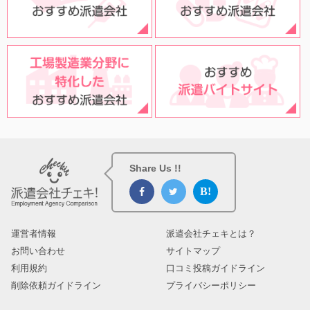
Share Us !!
運営者情報
派遣会社チェキとは？
お問い合わせ
サイトマップ
利用規約
口コミ投稿ガイドライン
削除依頼ガイドライン
プライバシーポリシー