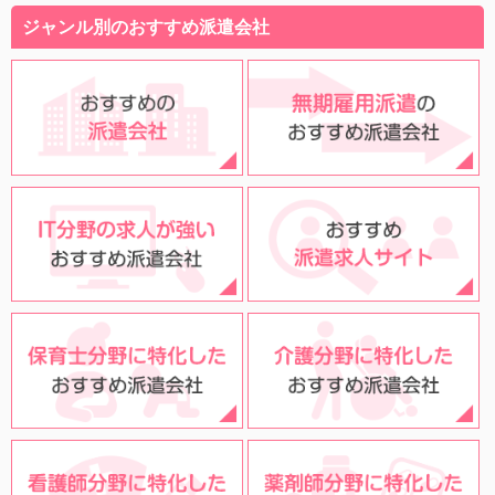
ジャンル別のおすすめ派遣会社