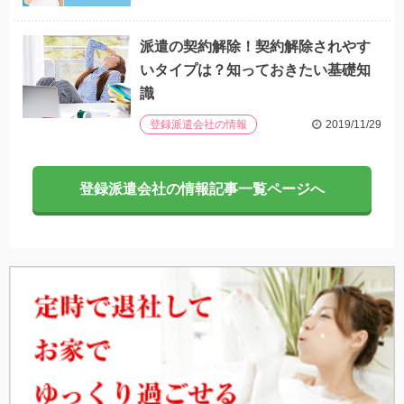
派遣の契約解除！契約解除されやす
いタイプは？知っておきたい基礎知
識
2019/11/29
登録派遣会社の情報
登録派遣会社の情報記事一覧ページへ