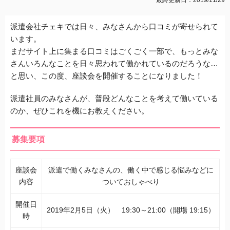
派遣会社チェキでは日々、みなさんから口コミが寄せられて
います。
まだサイト上に集まる口コミはごくごく一部で、もっとみな
さんいろんなことを日々思われて働かれているのだろうな…
と思い、この度、座談会を開催することになりました！
派遣社員のみなさんが、普段どんなことを考えて働いている
のか、ぜひこれを機にお教えください。
募集要項
座談会
派遣で働くみなさんの、働く中で感じる悩みなどに
内容
ついておしゃべり
開催日
2019年2月5日（火） 19:30～21:00（開場 19:15）
時