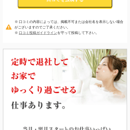
※ 口コミの内容によっては、掲載不可または会社名を表示しない場合
がございますのでご了承ください。
※
口コミ投稿ガイドライン
を守って投稿して下さい。