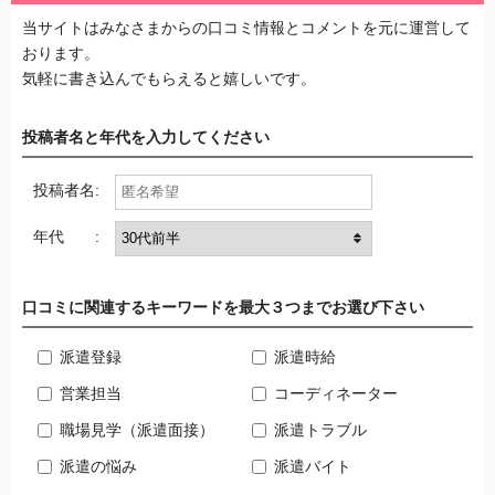
当サイトはみなさまからの口コミ情報とコメントを元に運営して
おります。
気軽に書き込んでもらえると嬉しいです。
投稿者名と年代を入力してください
投稿者名:
年代 :
口コミに関連するキーワードを最大３つまでお選び下さい
派遣登録
派遣時給
営業担当
コーディネーター
職場見学（派遣面接）
派遣トラブル
派遣の悩み
派遣バイト