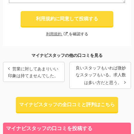
利用規約に同意して投稿する
利用規約
を確認する
マイナビスタッフの他の口コミを見る
良いスタッフもいれば微妙
営業に対してあまりいい
なスタッフもいる。求人数
印象は持てませんでした。
は多い方だと思う。
マイナビスタッフの全口コミと評判はこちら
マイナビスタッフの口コミを投稿する