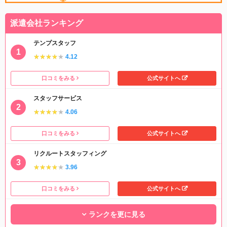
派遣会社ランキング
テンプスタッフ
★★★★★
★★★★★
4.12
口コミをみる
公式サイトへ
スタッフサービス
★★★★★
★★★★★
4.06
口コミをみる
公式サイトへ
リクルートスタッフィング
★★★★★
★★★★★
3.96
口コミをみる
公式サイトへ
ランクを更に見る