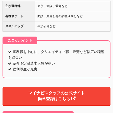
主な勤務地
東京、大阪、愛知など
各種サポート
面談、顔合わせの調整や同行など
スキルアップ
年次研修など
ここがポイント
事務職を中心に、クリエイティブ職、販売など幅広い職種
を取扱い
紹介予定派遣求人数が多い
福利厚生が充実
マイナビスタッフの公式サイト
簡単登録はこちら