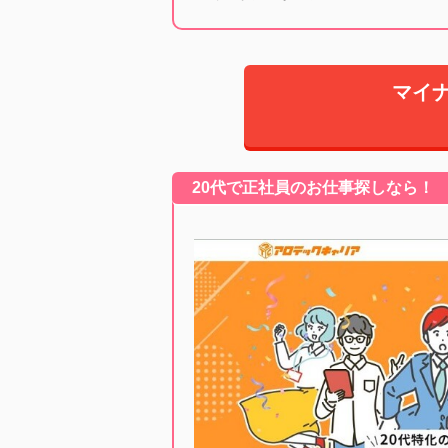
マイ
20代で正社員のお仕事探しなら！