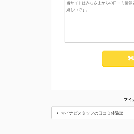
利
マイ
マイナビスタッフの口コミ体験談