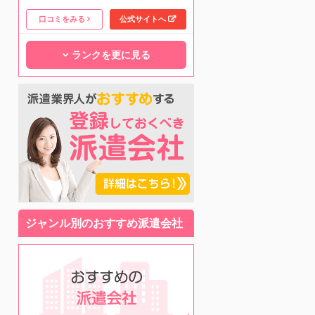
口コミをみる
公式サイトへ
ランクを更に見る
ジャンル別のおすすめ派遣会社