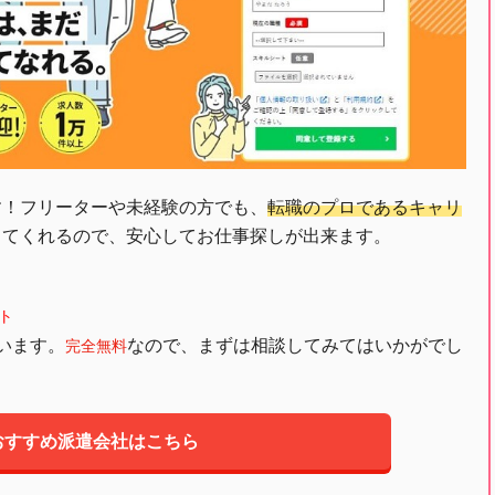
す！フリーターや未経験の方でも、
転職のプロであるキャリ
してくれるので、安心してお仕事探しが出来ます。
ト
います。
なので、まずは相談してみてはいかがでし
完全無料
おすすめ派遣会社はこちら