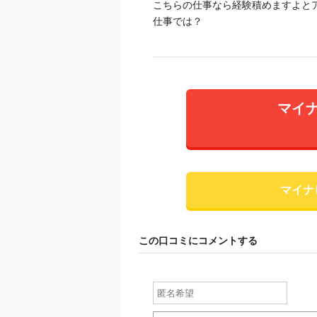
こちらの仕事なら経験積めますよと
仕事では？
マイ
マイナ
この口コミにコメントする