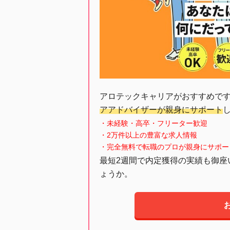
アロテックキャリアがおすすめで
アアドバイザーが親身にサポート
・未経験・高卒・フリーター歓迎
・2万件以上の豊富な求人情報
・完全無料で転職のプロが親身にサポー
最短2週間で内定獲得の実績も御座
ょうか。