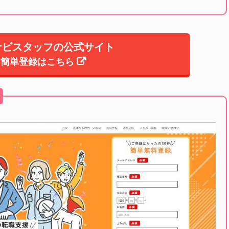
ナビスタッフの公式サイト
簡単登録はこちら