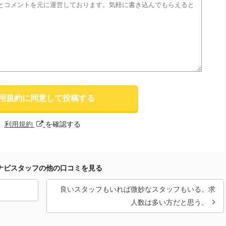
用規約に同意して投稿する
利用規約
を確認する
ナビスタッフの他の口コミを見る
良いスタッフもいれば微妙なスタッフもいる。求
人数は多い方だと思う。