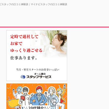
ビスタッフの口コミ体験談｜マイナビスタッフの口コミ体験談