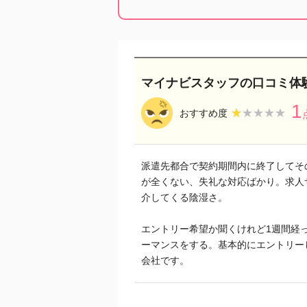
マイナビスタッフの口コミ体
1
★★★★★
★★★★★
おすすめ度
派遣先都合で契約期間内に終了してそ
が全くない、失礼な対応ばかり。求人
介してくる陰湿さ。
エントリー希望か聞くけれど1週間経
ーマンスをする。基本的にエントリー
会社です。