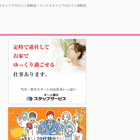
スキャリアの口コミ体験談｜マックスキャリアの口コミ体験談