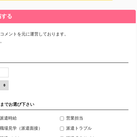
稿する
コメントを元に運営しております。
。
までお選び下さい
派遣時給
営業担当
職場見学（派遣面接）
派遣トラブル