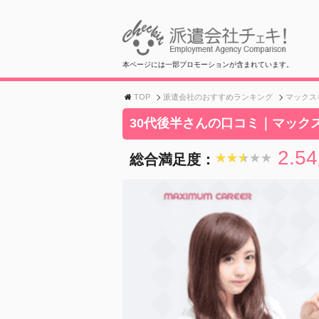
本ページには一部プロモーションが含まれています。
TOP
派遣会社のおすすめランキング
マックス
30代後半さんの口コミ｜マック
2.54
総合満足度：
★★★★★
★★★★★