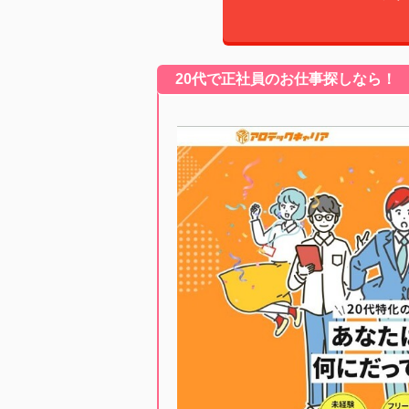
20代で正社員のお仕事探しなら！