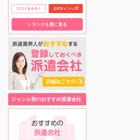
口コミをみる
公式サイトへ
ランクを更に見る
ジャンル別のおすすめ派遣会社