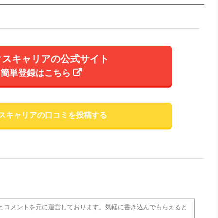
クスキャリアの公式サイト
簡単登録はこちら
スキャリアの口コミを投稿する