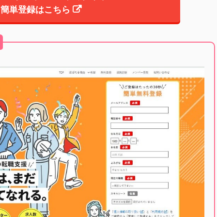
簡単登録はこちら