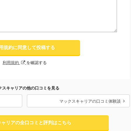
用規約に同意して投稿する
利用規約
を確認する
クスキャリアの他の口コミを見る
マックスキャリアの口コミ体験談
キャリアの全口コミと評判はこちら