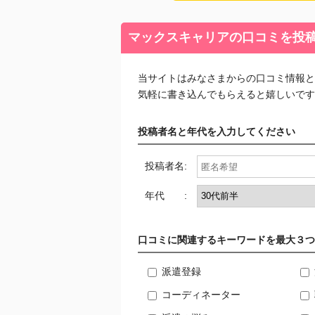
マックスキャリアの口コミを投
当サイトはみなさまからの口コミ情報と
気軽に書き込んでもらえると嬉しいです
投稿者名と年代を入力してください
投稿者名:
年代 :
口コミに関連するキーワードを最大３つ
派遣登録
コーディネーター