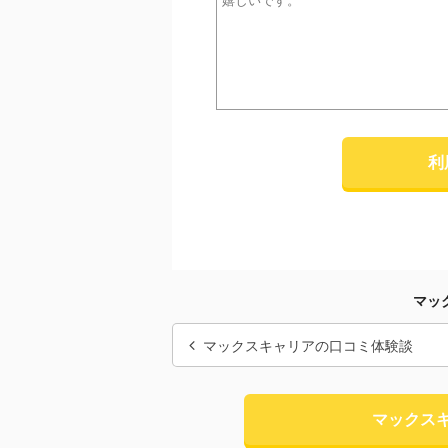
利
マッ
マックスキャリアの口コミ体験談
マックス