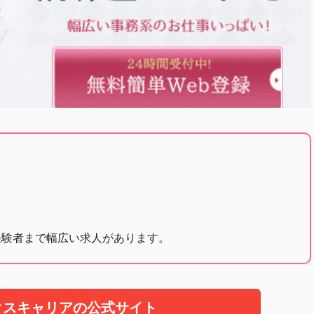
経験者まで幅広い求人があります。
クスキャリアの公式サイト