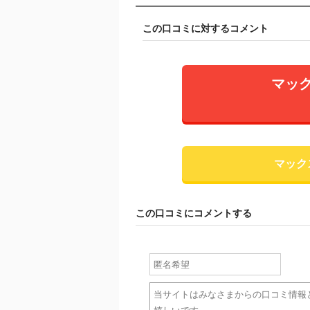
この口コミに対するコメント
マッ
マック
この口コミにコメントする