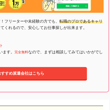
す！フリーターや未経験の方でも、
転職のプロであるキャリ
してくれるので、安心してお仕事探しが出来ます。
ト
います。
なので、まずは相談してみてはいかがでし
完全無料
おすすめ派遣会社はこちら