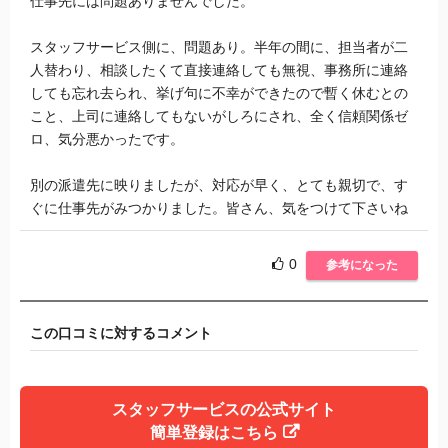
仕事先には問題ありませんでした。
スタッフサービス側に、問題あり。半年の間に、担当者が二
人替わり、相談したくて直接連絡しても無視、事務所に連絡
しても忘れ去られ、挙げ句に不幸ができたので暫く休むとの
こと、上司に連絡してもないがしろにされ、全く信頼関係ゼ
ロ、気分悪かったです。
別の派遣先に映りましたが、対応が早く、とても親切で、す
ぐに仕事先がみつかりました。皆さん、気をつけて下さいね
0
参考になった
この口コミに対するコメント
スタッフサービスの公式サイト
簡単登録はこちら