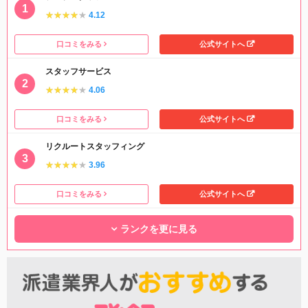
★★★★★
★★★★★
4.12
口コミをみる
公式サイトへ
スタッフサービス
★★★★★
★★★★★
4.06
口コミをみる
公式サイトへ
リクルートスタッフィング
★★★★★
★★★★★
3.96
口コミをみる
公式サイトへ
ランクを更に見る