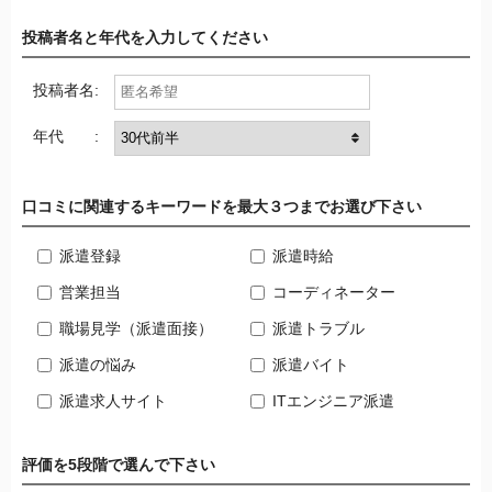
投稿者名と年代を入力してください
投稿者名:
年代 :
口コミに関連するキーワードを最大３つまでお選び下さい
派遣登録
派遣時給
営業担当
コーディネーター
職場見学（派遣面接）
派遣トラブル
派遣の悩み
派遣バイト
派遣求人サイト
ITエンジニア派遣
評価を5段階で選んで下さい