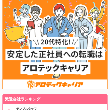
派遣会社ランキング
テンプスタッフ