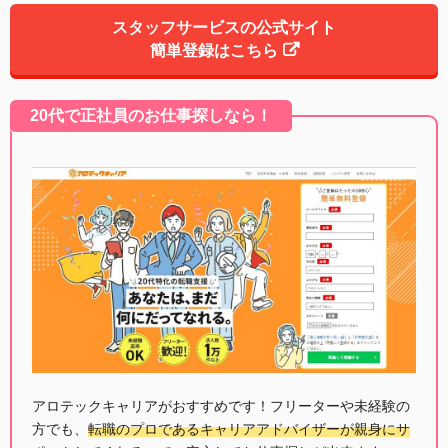
スタッフサービスの公式サイト
簡単登録はこちら
20代で正社員のお仕事探しなら！
アロテックキャリアがおすすめです！フリーターや未経験の
方でも、
転職のプロであるキャリアアドバイザーが親身にサ