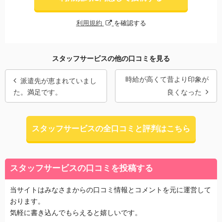
利用規約
を確認する
スタッフサービスの他の口コミを見る
時給が高くて昔より印象が
派遣先が恵まれていまし
た。満足です。
良くなった
スタッフサービスの全口コミと評判はこちら
スタッフサービスの口コミを投稿する
当サイトはみなさまからの口コミ情報とコメントを元に運営して
おります。
気軽に書き込んでもらえると嬉しいです。