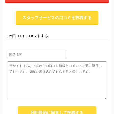
スタッフサービスの口コミを投稿する
この口コミにコメントする
利用規約に同意して投稿する