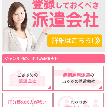
ジャンル別のおすすめ派遣会社