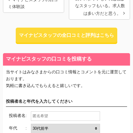
なスタッフもいる。求人数
ミ体験談
は多い方だと思う。
マイナビスタッフの全口コミと評判はこちら
マイナビスタッフの口コミを投稿する
当サイトはみなさまからの口コミ情報とコメントを元に運営して
おります。
気軽に書き込んでもらえると嬉しいです。
投稿者名と年代を入力してください
投稿者名:
年代 :