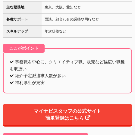
主な勤務地
東京、大阪、愛知など
各種サポート
面談、顔合わせの調整や同行など
スキルアップ
年次研修など
ここがポイント
事務職を中心に、クリエイティブ職、販売など幅広い職種
を取扱い
紹介予定派遣求人数が多い
福利厚生が充実
マイナビスタッフの公式サイト
簡単登録はこちら