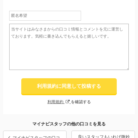
利用規約に同意して投稿する
利用規約
を確認する
マイナビスタッフの他の口コミを見る
良いスタッフもいれば微妙
マイナビスタッフの口コ