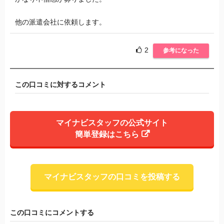
他の派遣会社に依頼します。
2
参考になった
この口コミに対するコメント
マイナビスタッフの公式サイト
簡単登録はこちら
マイナビスタッフの口コミを投稿する
この口コミにコメントする