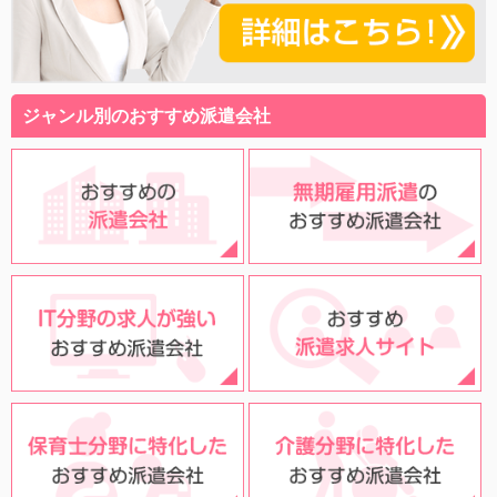
ジャンル別のおすすめ派遣会社