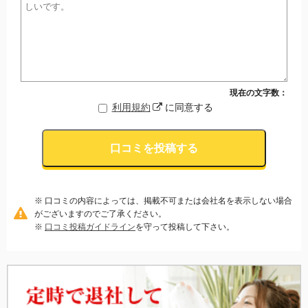
現在の文字数：
利用規約
に同意する
口コミを投稿する
※ 口コミの内容によっては、掲載不可または会社名を表示しない場合
がございますのでご了承ください。
※
口コミ投稿ガイドライン
を守って投稿して下さい。