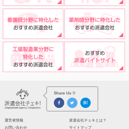
Share Us !!
運営者情報
派遣会社チェキとは？
お問い合わせ
サイトマップ