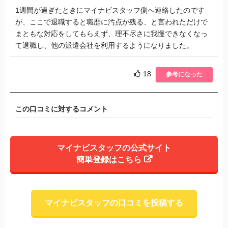
1週間が過ぎたときにマイナビスタッフ側へ連絡したのです
が、ここで退職すると職歴に汚点が残る、と言われただけで
まともな対応をしてもらえず、理不尽さに我慢できなくなっ
て退職し、他の派遣会社を利用するようになりました。
18
参考になった
この口コミに対するコメント
マイナビスタッフの公式サイト
簡単登録はこちら
マイナビスタッフの口コミを投稿する