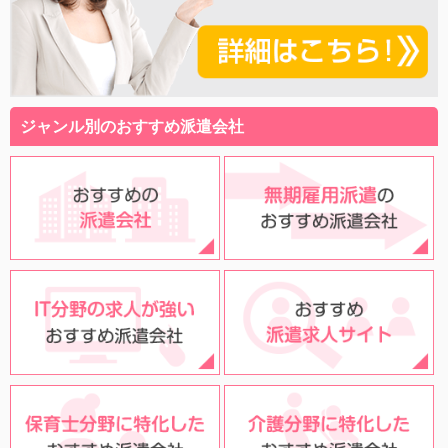
ジャンル別のおすすめ派遣会社