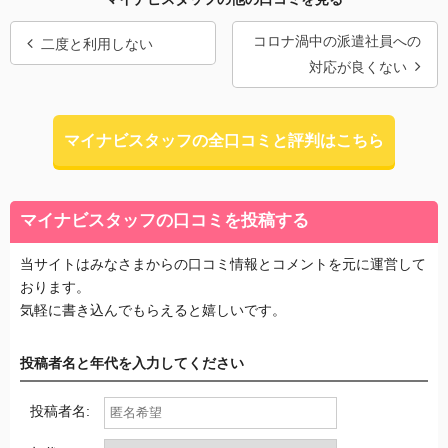
コロナ渦中の派遣社員への
二度と利用しない
対応が良くない
マイナビスタッフの全口コミと評判はこちら
マイナビスタッフの口コミを投稿する
当サイトはみなさまからの口コミ情報とコメントを元に運営して
おります。
気軽に書き込んでもらえると嬉しいです。
投稿者名と年代を入力してください
投稿者名: