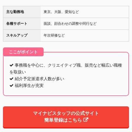
主な勤務地
東京、大阪、愛知など
各種サポート
面談、顔合わせの調整や同行など
スキルアップ
年次研修など
ここがポイント
事務職を中心に、クリエイティブ職、販売など幅広い職種
を取扱い
紹介予定派遣求人数が多い
福利厚生が充実
マイナビスタッフの公式サイト
簡単登録はこちら