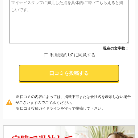
現在の文字数：
利用規約
に同意する
口コミを投稿する
※ 口コミの内容によっては、掲載不可または会社名を表示しない場合
がございますのでご了承ください。
※
口コミ投稿ガイドライン
を守って投稿して下さい。