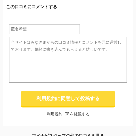
この口コミにコメントする
利用規約に同意して投稿する
利用規約
を確認する
マイナビスタッフの他の口コミを見る