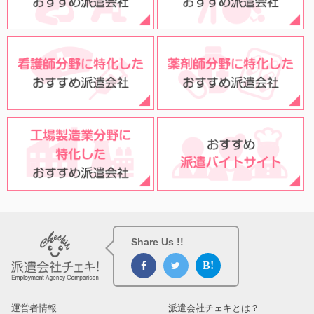
Share Us !!
運営者情報
派遣会社チェキとは？