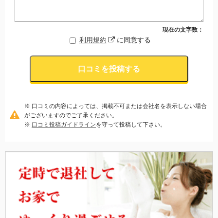
現在の文字数：
利用規約
に同意する
口コミを投稿する
※ 口コミの内容によっては、掲載不可または会社名を表示しない場合
がございますのでご了承ください。
※
口コミ投稿ガイドライン
を守って投稿して下さい。