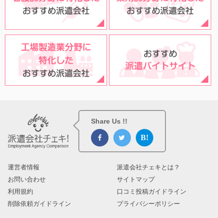
Share Us !!
運営者情報
派遣会社チェキとは？
お問い合わせ
サイトマップ
利用規約
口コミ投稿ガイドライン
削除依頼ガイドライン
プライバシーポリシー