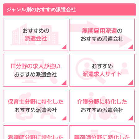
ジャンル別のおすすめ派遣会社