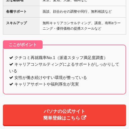
各種サポート
面談、顔合わせの調整や同行、無料相談など
スキルアップ
無料キャリアコンサルティング、講座、有料eラー
ニング・優待価格の提携スクールなど
ここがポイント
クチコミ再就職率No.1（派遣スタッフ満足度調査）
キャリアコンサルティングによるサポートがしっかりして
いる
女性が働き続けやすい環境が整っている
キャリアサポートや福利厚生が充実
パソナの公式サイト
簡単登録はこちら