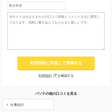
利用規約に同意して投稿する
利用規約
を確認する
パソナの他の口コミを見る
仕事紹介