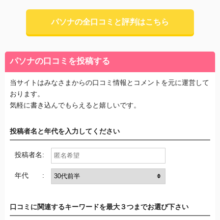
パソナの全口コミと評判はこちら
パソナの口コミを投稿する
当サイトはみなさまからの口コミ情報とコメントを元に運営して
おります。
気軽に書き込んでもらえると嬉しいです。
投稿者名と年代を入力してください
投稿者名:
年代 :
口コミに関連するキーワードを最大３つまでお選び下さい